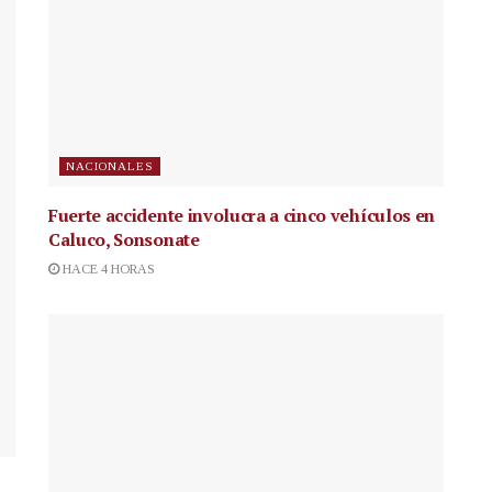
NACIONALES
Fuerte accidente involucra a cinco vehículos en
Caluco, Sonsonate
HACE 4 HORAS