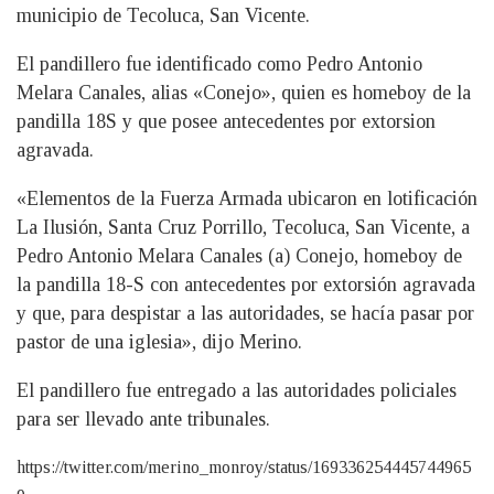
municipio de Tecoluca, San Vicente.
El pandillero fue identificado como Pedro Antonio
Melara Canales, alias «Conejo», quien es homeboy de la
pandilla 18S y que posee antecedentes por extorsion
agravada.
«Elementos de la Fuerza Armada ubicaron en lotificación
La Ilusión, Santa Cruz Porrillo, Tecoluca, San Vicente, a
Pedro Antonio Melara Canales (a) Conejo, homeboy de
la pandilla 18-S con antecedentes por extorsión agravada
y que, para despistar a las autoridades, se hacía pasar por
pastor de una iglesia», dijo Merino.
El pandillero fue entregado a las autoridades policiales
para ser llevado ante tribunales.
https://twitter.com/merino_monroy/status/169336254445744965