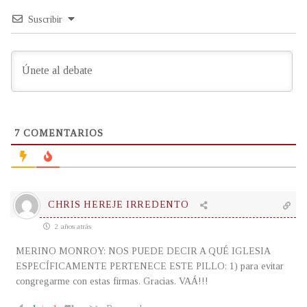
Suscribir
7
COMENTARIOS
CHRIS HEREJE IRREDENTO
2 años atrás
MERINO MONROY: NOS PUEDE DECIR A QUÉ IGLESIA
ESPECÍFICAMENTE PERTENECE ESTE PILLO: 1) para evitar
congregarme con estas firmas. Gracias. VAÁ!!!