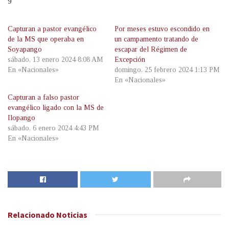
9
Capturan a pastor evangélico
Por meses estuvo escondido en
de la MS que operaba en
un campamento tratando de
Soyapango
escapar del Régimen de
sábado, 13 enero 2024 8:08 AM
Excepción
En «Nacionales»
domingo, 25 febrero 2024 1:13 PM
En «Nacionales»
Capturan a falso pastor
evangélico ligado con la MS de
Ilopango
sábado, 6 enero 2024 4:43 PM
En «Nacionales»
Relacionado
Noticias