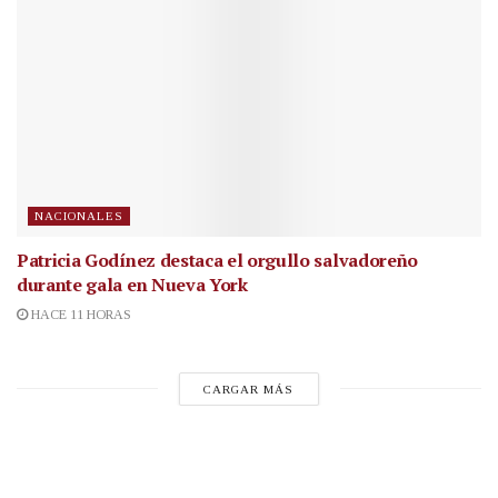
NACIONALES
Patricia Godínez destaca el orgullo salvadoreño
durante gala en Nueva York
HACE 11 HORAS
CARGAR MÁS