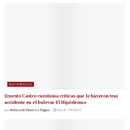
NACIONALES
Ernesto Castro cuestiona críticas que le hicieron tras
accidente en el bulevar El Hipódromo
por
Redacción Diario La Página
HACE 7 HORAS