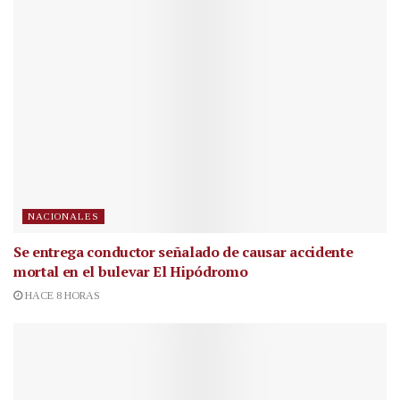
NACIONALES
Se entrega conductor señalado de causar accidente
mortal en el bulevar El Hipódromo
HACE 8 HORAS