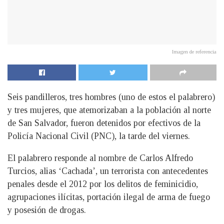
Imagen de referencia
Seis pandilleros, tres hombres (uno de estos el palabrero)
y tres mujeres, que atemorizaban a la población al norte
de San Salvador, fueron detenidos por efectivos de la
Policía Nacional Civil (PNC), la tarde del viernes.
El palabrero responde al nombre de Carlos Alfredo
Turcios, alias ‘Cachada’, un terrorista con antecedentes
penales desde el 2012 por los delitos de feminicidio,
agrupaciones ilícitas, portación ilegal de arma de fuego
y posesión de drogas.