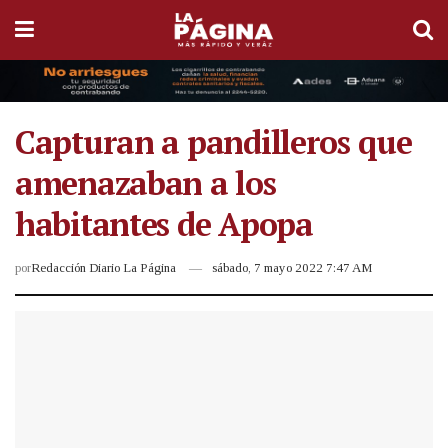
Capturan a pandilleros que
amenazaban a los
habitantes de Apopa
por
Redacción Diario La Página
sábado, 7 mayo 2022 7:47 AM