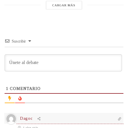
CARGAR MÁS
Suscribir
1
COMENTARIO
Dagoc
4 años atrás