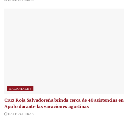
NACIONALES
Cruz Roja Salvadoreña brinda cerca de 40 asistencias en
Apulo durante las vacaciones agostinas
HACE 24 HORAS