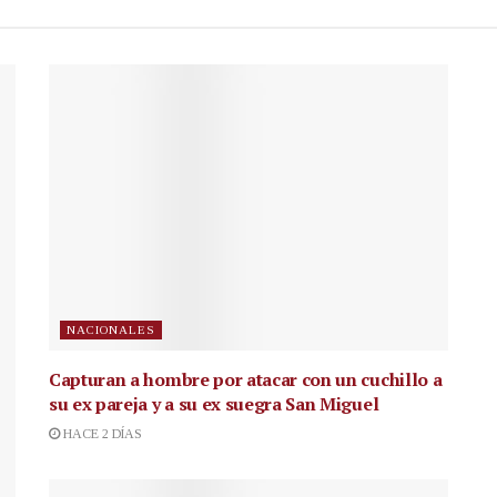
NACIONALES
Capturan a hombre por atacar con un cuchillo a
su ex pareja y a su ex suegra San Miguel
HACE 2 DÍAS