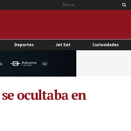
Deportes
Jet Set
Curiosidades
 se ocultaba en