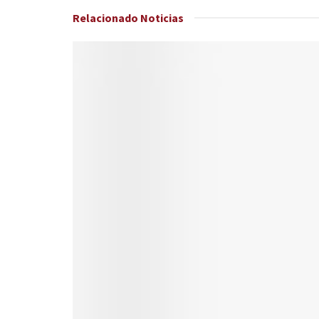
Relacionado
Noticias