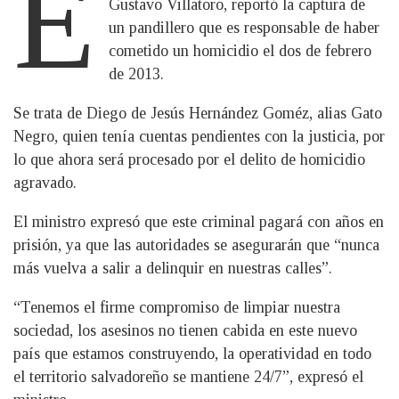
E
Gustavo Villatoro, reportó la captura de
un pandillero que es responsable de haber
cometido un homicidio el dos de febrero
de 2013.
Se trata de Diego de Jesús Hernández Goméz, alias Gato
Negro, quien tenía cuentas pendientes con la justicia, por
lo que ahora será procesado por el delito de homicidio
agravado.
El ministro expresó que este criminal pagará con años en
prisión, ya que las autoridades se asegurarán que “nunca
más vuelva a salir a delinquir en nuestras calles”.
“Tenemos el firme compromiso de limpiar nuestra
sociedad, los asesinos no tienen cabida en este nuevo
país que estamos construyendo, la operatividad en todo
el territorio salvadoreño se mantiene 24/7”, expresó el