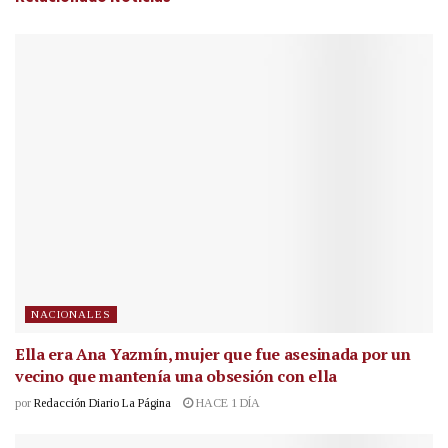
NACIONALES
Ella era Ana Yazmín, mujer que fue asesinada por un
vecino que mantenía una obsesión con ella
por
Redacción Diario La Página
HACE 1 DÍA