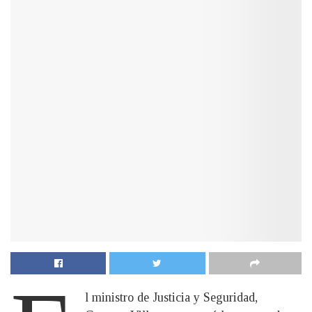
l ministro de Justicia y Seguridad,