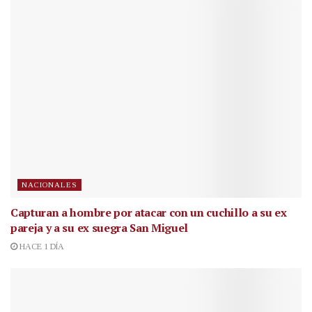
NACIONALES
Capturan a hombre por atacar con un cuchillo a su ex
pareja y a su ex suegra San Miguel
HACE 1 DÍA