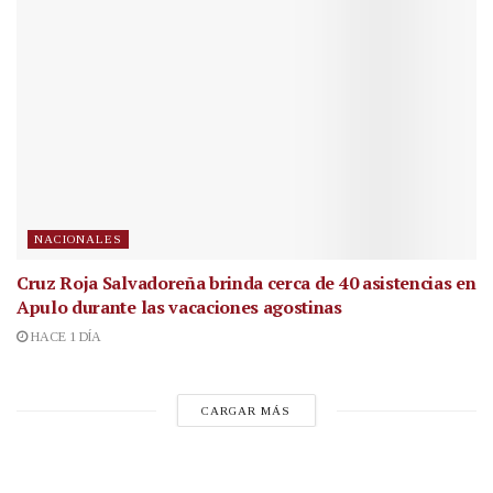
NACIONALES
Cruz Roja Salvadoreña brinda cerca de 40 asistencias en
Apulo durante las vacaciones agostinas
HACE 1 DÍA
CARGAR MÁS