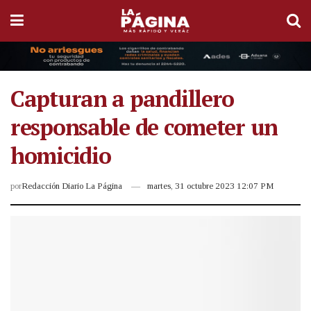
Capturan a pandillero
responsable de cometer un
homicidio
por
Redacción Diario La Página
martes, 31 octubre 2023 12:07 PM