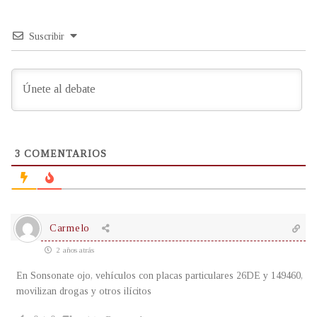
Suscribir
3
COMENTARIOS
Carmelo
2 años atrás
En Sonsonate ojo, vehículos con placas particulares 26DE y 149460,
movilizan drogas y otros ilícitos