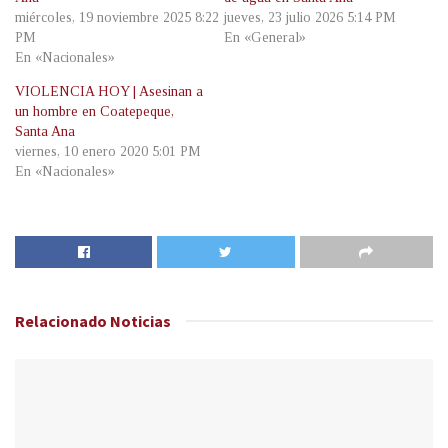
miércoles, 19 noviembre 2025 8:22
jueves, 23 julio 2026 5:14 PM
PM
En «General»
En «Nacionales»
VIOLENCIA HOY | Asesinan a
un hombre en Coatepeque,
Santa Ana
viernes, 10 enero 2020 5:01 PM
En «Nacionales»
Relacionado
Noticias