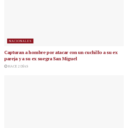
NACIONALES
Capturan a hombre por atacar con un cuchillo a su ex
pareja y a su ex suegra San Miguel
HACE 2 DÍAS