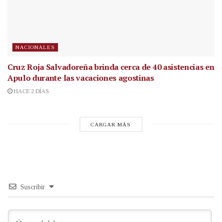
NACIONALES
Cruz Roja Salvadoreña brinda cerca de 40 asistencias en
Apulo durante las vacaciones agostinas
HACE 2 DÍAS
CARGAR MÁS
Suscribir