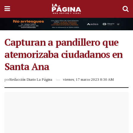
Capturan a pandillero que
atemorizaba ciudadanos en
Santa Ana
por
Redacción Diario La Página
viernes, 17 marzo 2023 8:30 AM