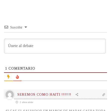
Suscribir
1
COMENTARIO
SEREMOS COMO HAITI !!!!!!!
2 años atrás