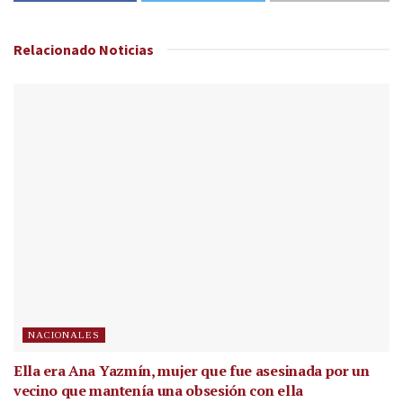
Relacionado
Noticias
NACIONALES
Ella era Ana Yazmín, mujer que fue asesinada por un
vecino que mantenía una obsesión con ella