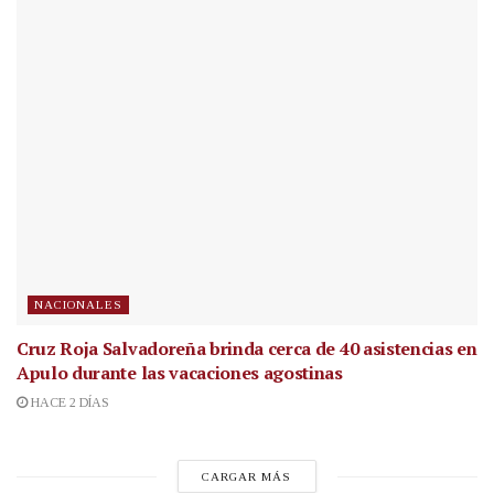
NACIONALES
Cruz Roja Salvadoreña brinda cerca de 40 asistencias en
Apulo durante las vacaciones agostinas
HACE 2 DÍAS
CARGAR MÁS