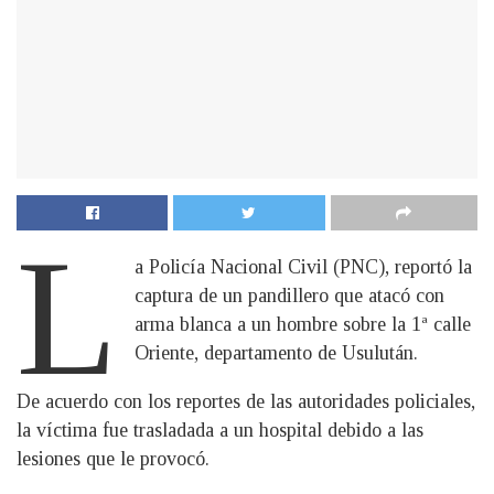
L
a Policía Nacional Civil (PNC), reportó la
captura de un pandillero que atacó con
arma blanca a un hombre sobre la 1ª calle
Oriente, departamento de Usulután.
De acuerdo con los reportes de las autoridades policiales,
la víctima fue trasladada a un hospital debido a las
lesiones que le provocó.