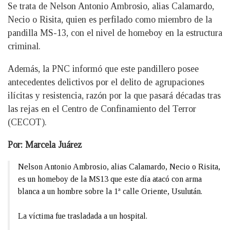
Se trata de Nelson Antonio Ambrosio, alias Calamardo,
Necio o Risita, quien es perfilado como miembro de la
pandilla MS-13, con el nivel de homeboy en la estructura
criminal.
Además, la PNC informó que este pandillero posee
antecedentes delictivos por el delito de agrupaciones
ilícitas y resistencia, razón por la que pasará décadas tras
las rejas en el Centro de Confinamiento del Terror
(CECOT).
Por: Marcela Juárez
Nelson Antonio Ambrosio, alias Calamardo, Necio o Risita,
es un homeboy de la MS13 que este día atacó con arma
blanca a un hombre sobre la 1ª calle Oriente, Usulután.
La víctima fue trasladada a un hospital.