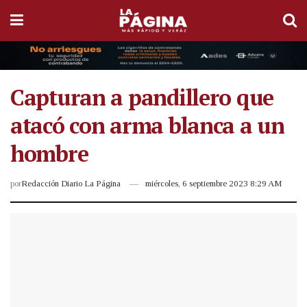
Capturan a pandillero que
atacó con arma blanca a un
hombre
por
Redacción Diario La Página
miércoles, 6 septiembre 2023 8:29 AM