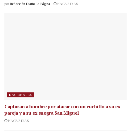
por
Redacción Diario La Página
HACE 2 DÍAS
NACIONALES
Capturan a hombre por atacar con un cuchillo a su ex
pareja y a su ex suegra San Miguel
HACE 2 DÍAS