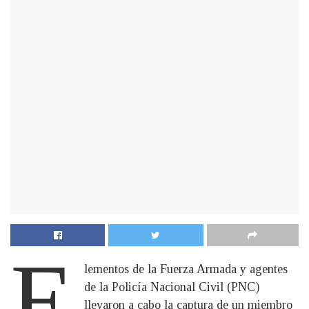
E
lementos de la Fuerza Armada y agentes
de la Policía Nacional Civil (PNC)
llevaron a cabo la captura de un miembro