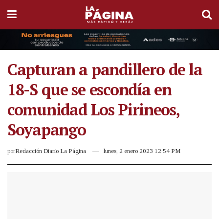
Capturan a pandillero de la
18-S que se escondía en
comunidad Los Pirineos,
Soyapango
por
Redacción Diario La Página
lunes, 2 enero 2023 12:54 PM