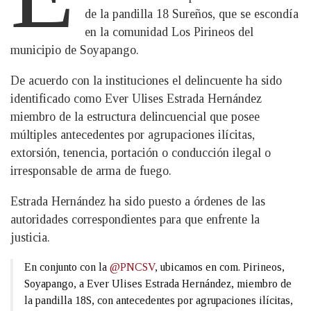
de la pandilla 18 Sureños, que se escondía
en la comunidad Los Pirineos del
municipio de Soyapango.
De acuerdo con la instituciones el delincuente ha sido
identificado como Ever Ulises Estrada Hernández
miembro de la estructura delincuencial que posee
múltiples antecedentes por agrupaciones ilícitas,
extorsión, tenencia, portación o conducción ilegal o
irresponsable de arma de fuego.
Estrada Hernández ha sido puesto a órdenes de las
autoridades correspondientes para que enfrente la
justicia.
En conjunto con la
@PNCSV
, ubicamos en com. Pirineos,
Soyapango, a Ever Ulises Estrada Hernández, miembro de
la pandilla 18S, con antecedentes por agrupaciones ilícitas,