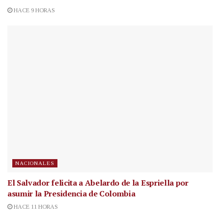
HACE 9 HORAS
NACIONALES
El Salvador felicita a Abelardo de la Espriella por
asumir la Presidencia de Colombia
HACE 11 HORAS