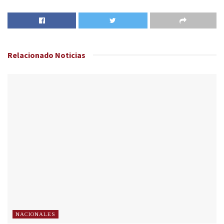
Relacionado
Noticias
NACIONALES