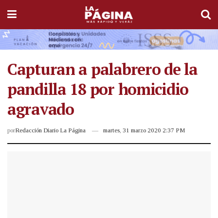
Capturan a palabrero de la
pandilla 18 por homicidio
agravado
por
Redacción Diario La Página
martes, 31 marzo 2020 2:37 PM