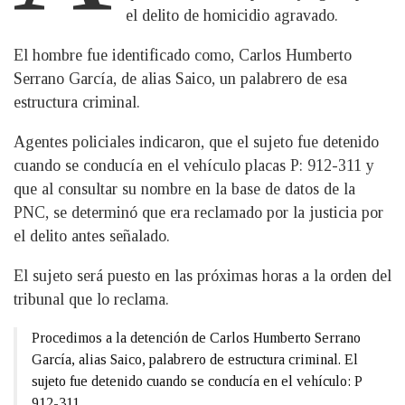
el delito de homicidio agravado.
El hombre fue identificado como, Carlos Humberto
Serrano García, de alias Saico, un palabrero de esa
estructura criminal.
Agentes policiales indicaron, que el sujeto fue detenido
cuando se conducía en el vehículo placas P: 912-311 y
que al consultar su nombre en la base de datos de la
PNC, se determinó que era reclamado por la justicia por
el delito antes señalado.
El sujeto será puesto en las próximas horas a la orden del
tribunal que lo reclama.
Procedimos a la detención de Carlos Humberto Serrano
García, alias Saico, palabrero de estructura criminal. El
sujeto fue detenido cuando se conducía en el vehículo: P
912-311.