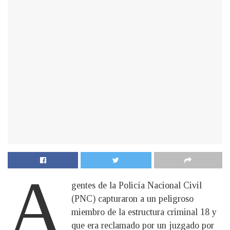
A
gentes de la Policía Nacional Civil
(PNC) capturaron a un peligroso
miembro de la estructura criminal 18 y
que era reclamado por un juzgado por