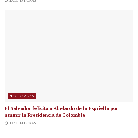
HACE 13 HORAS
NACIONALES
El Salvador felicita a Abelardo de la Espriella por
asumir la Presidencia de Colombia
HACE 14 HORAS