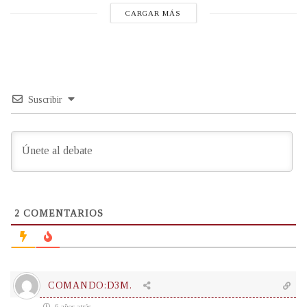
CARGAR MÁS
Suscribir
2
COMENTARIOS
COMANDO:D3M.
6 años atrás