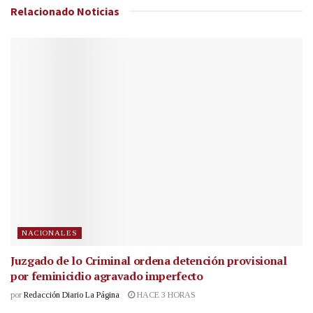
Relacionado
Noticias
NACIONALES
Juzgado de lo Criminal ordena detención provisional
por feminicidio agravado imperfecto
por
Redacción Diario La Página
HACE 3 HORAS