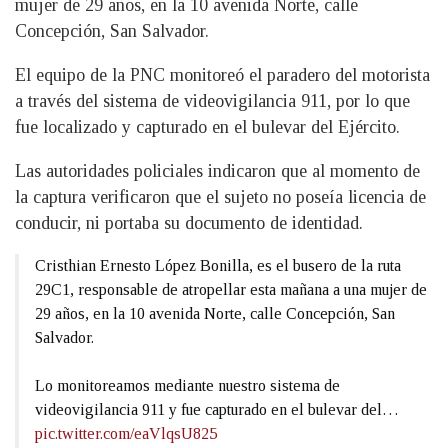
mujer de 29 años, en la 10 avenida Norte, calle
Concepción, San Salvador.
El equipo de la PNC monitoreó el paradero del motorista
a través del sistema de videovigilancia 911, por lo que
fue localizado y capturado en el bulevar del Ejército.
Las autoridades policiales indicaron que al momento de
la captura verificaron que el sujeto no poseía licencia de
conducir, ni portaba su documento de identidad.
Cristhian Ernesto López Bonilla, es el busero de la ruta
29C1, responsable de atropellar esta mañana a una mujer de
29 años, en la 10 avenida Norte, calle Concepción, San
Salvador.
Lo monitoreamos mediante nuestro sistema de
videovigilancia 911 y fue capturado en el bulevar del…
pic.twitter.com/eaVlqsU825