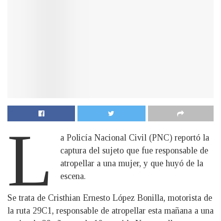
L
a Policía Nacional Civil (PNC) reportó la
captura del sujeto que fue responsable de
atropellar a una mujer, y que huyó de la
escena.
Se trata de Cristhian Ernesto López Bonilla, motorista de
la ruta 29C1, responsable de atropellar esta mañana a una