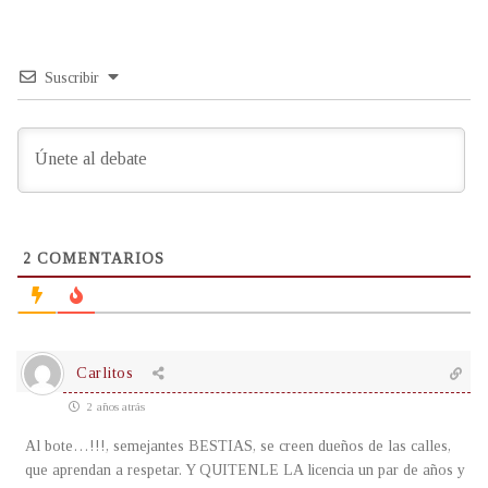
Suscribir
2
COMENTARIOS
Carlitos
2 años atrás
Al bote…!!!, semejantes BESTIAS, se creen dueños de las calles,
que aprendan a respetar. Y QUITENLE LA licencia un par de años y