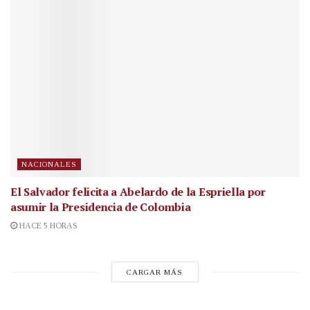
NACIONALES
El Salvador felicita a Abelardo de la Espriella por
asumir la Presidencia de Colombia
HACE 5 HORAS
CARGAR MÁS