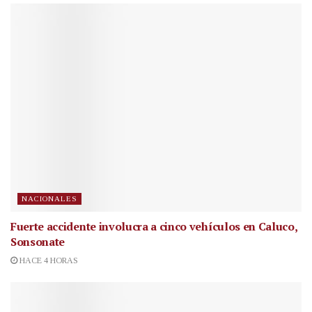
NACIONALES
Fuerte accidente involucra a cinco vehículos en Caluco,
Sonsonate
HACE 4 HORAS