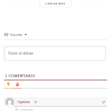
CARGAR MÁS
Suscribir
1
COMENTARIO
Opinión
4 años atrás