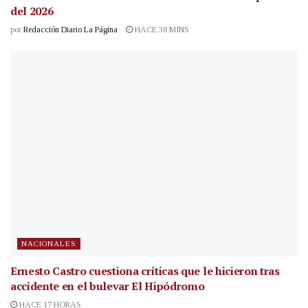
del 2026
por
Redacción Diario La Página
HACE 38 MINS
NACIONALES
Ernesto Castro cuestiona críticas que le hicieron tras
accidente en el bulevar El Hipódromo
HACE 17 HORAS