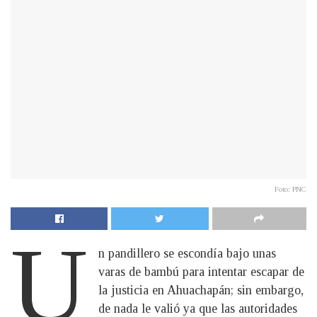
Foto: PNC
U
n pandillero se escondía bajo unas
varas de bambú para intentar escapar de
la justicia en Ahuachapán; sin embargo,
de nada le valió ya que las autoridades