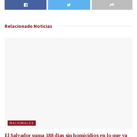
Relacionado
Noticias
NACIONALES
El Salvador suma 188 días sin homicidios en lo que va