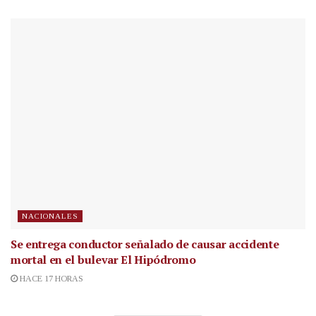
NACIONALES
Se entrega conductor señalado de causar accidente
mortal en el bulevar El Hipódromo
HACE 17 HORAS