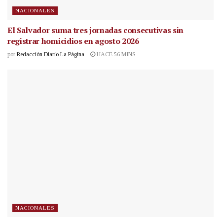
NACIONALES
El Salvador suma tres jornadas consecutivas sin
registrar homicidios en agosto 2026
por
Redacción Diario La Página
HACE 56 MINS
NACIONALES