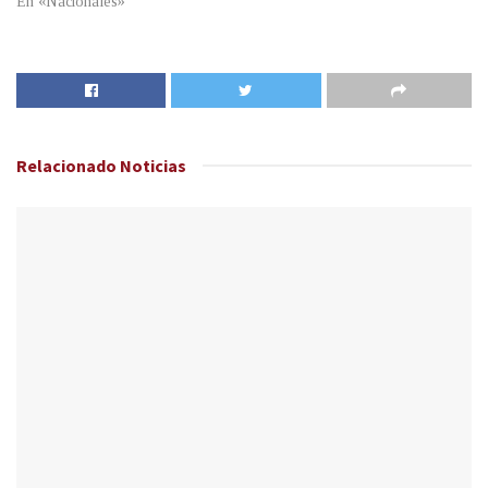
En «Nacionales»
Relacionado
Noticias