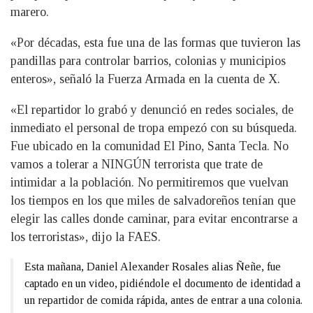
marero.
«Por décadas, esta fue una de las formas que tuvieron las
pandillas para controlar barrios, colonias y municipios
enteros», señaló la Fuerza Armada en la cuenta de X.
«El repartidor lo grabó y denunció en redes sociales, de
inmediato el personal de tropa empezó con su búsqueda.
Fue ubicado en la comunidad El Pino, Santa Tecla. No
vamos a tolerar a NINGÚN terrorista que trate de
intimidar a la población. No permitiremos que vuelvan
los tiempos en los que miles de salvadoreños tenían que
elegir las calles donde caminar, para evitar encontrarse a
los terroristas», dijo la FAES.
Esta mañana, Daniel Alexander Rosales alias Ñeñe, fue
captado en un video, pidiéndole el documento de identidad a
un repartidor de comida rápida, antes de entrar a una colonia.