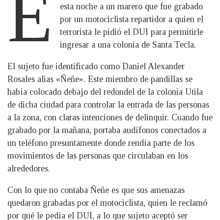
E
esta noche a un marero que fue grabado
por un motociclista repartidor a quien el
terrorista le pidió el DUI para permitirle
ingresar a una colonia de Santa Tecla.
El sujeto fue identificado como Daniel Alexander
Rosales alias «Ñeñe». Este miembro de pandillas se
había colocado debajo del redondel de la colonia Utila
de dicha ciudad para controlar la entrada de las personas
a la zona, con claras intenciones de delinquir. Cuando fue
grabado por la mañana, portaba audífonos conectados a
un teléfono presuntamente donde rendía parte de los
movimientos de las personas que circulaban en los
alrededores.
Con lo que no contaba Ñeñe es que sus amenazas
quedaron grabadas por el motociclista, quien le reclamó
por qué le pedía el DUI, a lo que sujeto aceptó ser