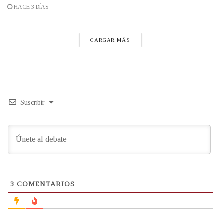
HACE 3 DÍAS
CARGAR MÁS
Suscribir
3
COMENTARIOS