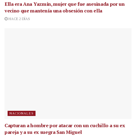
Ella era Ana Yazmín, mujer que fue asesinada por un
vecino que mantenía una obsesión con ella
HACE 2 DÍAS
NACIONALES
Capturan a hombre por atacar con un cuchillo a su ex
pareja y a su ex suegra San Miguel