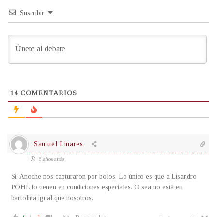
Suscribir
14
COMENTARIOS
Samuel Linares
6 años atrás
Si. Anoche nos capturaron por bolos. Lo único es que a Lisandro
POHL lo tienen en condiciones especiales. O sea no está en
bartolina igual que nosotros.