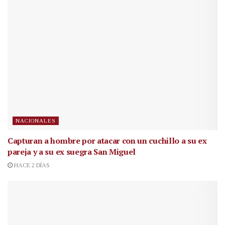
NACIONALES
Capturan a hombre por atacar con un cuchillo a su ex
pareja y a su ex suegra San Miguel
HACE 2 DÍAS