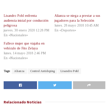
Lisandro Pohl enfrenta
Alianza se niega a prestar a sus
audiencia inicial por conducción
jugadores para la Selección
peligrosa
lunes, 28 mayo 2018 10:45 AM
jueves, 30 enero 2020 12:28 PM
En «Deportes»
En «Nacionales»
Fallece mujer que viajaba en
vehículo de Fito Zelaya
lunes, 14 mayo 2018 2:46 PM
En «Nacionales»
Tags:
Alianza
Control Antidoping
Lisandro Pohl
Relacionado
Noticias