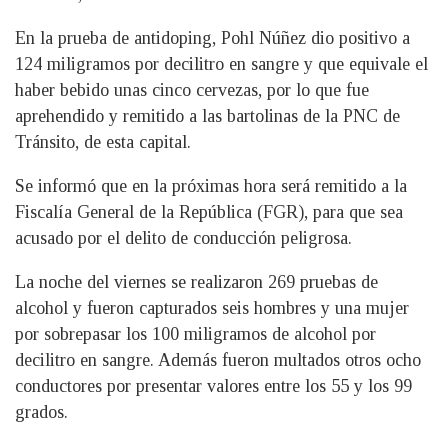
En la prueba de antidoping, Pohl Núñez dio positivo a
124 miligramos por decilitro en sangre y que equivale el
haber bebido unas cinco cervezas, por lo que fue
aprehendido y remitido a las bartolinas de la PNC de
Tránsito, de esta capital.
Se informó que en la próximas hora será remitido a la
Fiscalía General de la República (FGR), para que sea
acusado por el delito de conducción peligrosa.
La noche del viernes se realizaron 269 pruebas de
alcohol y fueron capturados seis hombres y una mujer
por sobrepasar los 100 miligramos de alcohol por
decilitro en sangre. Además fueron multados otros ocho
conductores por presentar valores entre los 55 y los 99
grados.