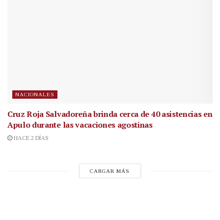
NACIONALES
Cruz Roja Salvadoreña brinda cerca de 40 asistencias en
Apulo durante las vacaciones agostinas
HACE 2 DÍAS
CARGAR MÁS