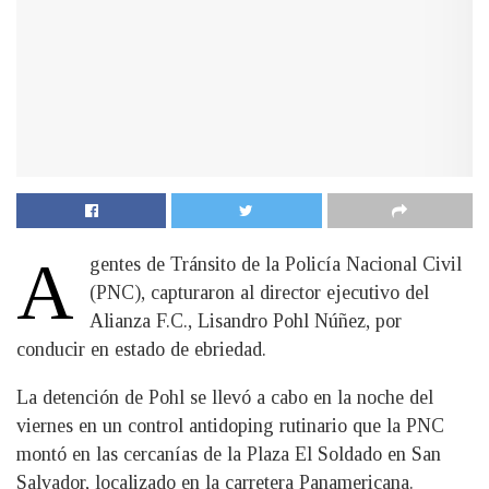
A
gentes de Tránsito de la Policía Nacional Civil
(PNC), capturaron al director ejecutivo del
Alianza F.C., Lisandro Pohl Núñez, por
conducir en estado de ebriedad.
La detención de Pohl se llevó a cabo en la noche del
viernes en un control antidoping rutinario que la PNC
montó en las cercanías de la Plaza El Soldado en San
Salvador, localizado en la carretera Panamericana.