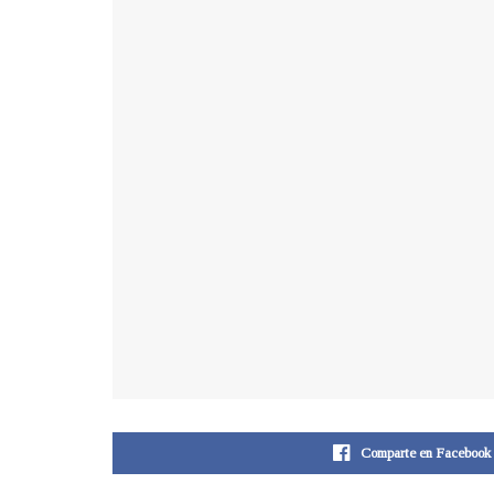
Comparte en Facebook