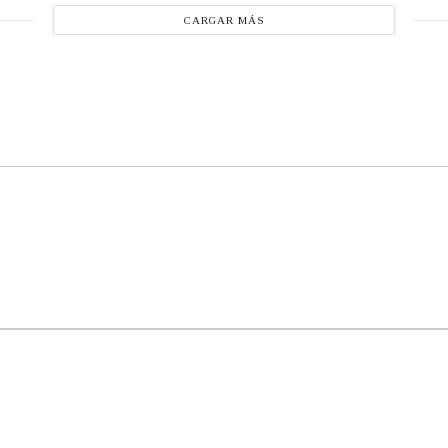
CARGAR MÁS