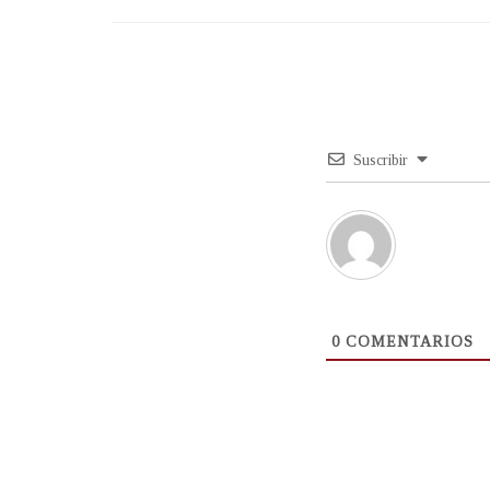
Suscribir
0
COMENTARIOS