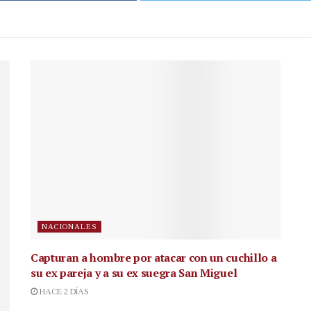
NACIONALES
Capturan a hombre por atacar con un cuchillo a
su ex pareja y a su ex suegra San Miguel
HACE 2 DÍAS