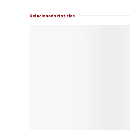
Relacionado
Noticias