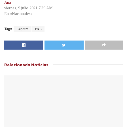
Ana
viernes, 9 julio 2021 7:39 AM
En «Nacionales»
Tags:
Captura
PNC
Relacionado
Noticias