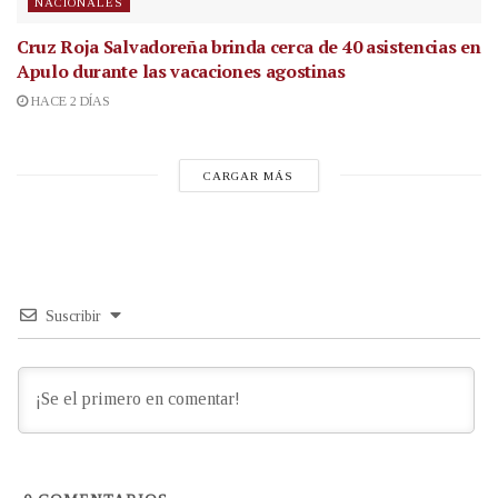
NACIONALES
Cruz Roja Salvadoreña brinda cerca de 40 asistencias en
Apulo durante las vacaciones agostinas
HACE 2 DÍAS
CARGAR MÁS
Suscribir