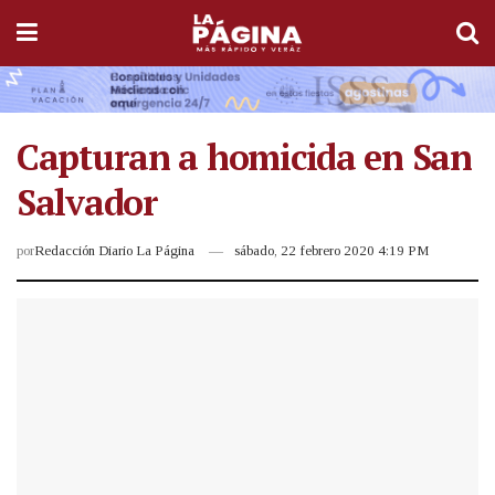
Capturan a homicida en San
Salvador
por
Redacción Diario La Página
sábado, 22 febrero 2020 4:19 PM