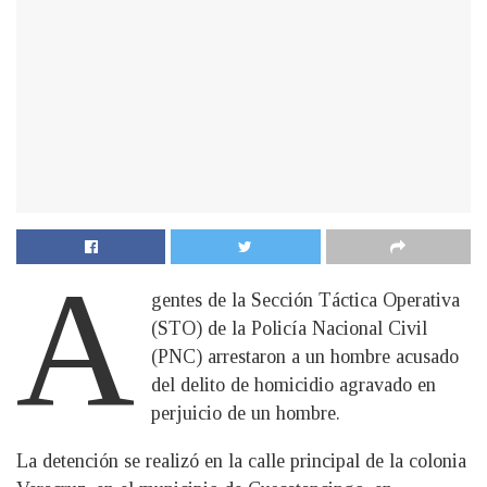
A
gentes de la Sección Táctica Operativa
(STO) de la Policía Nacional Civil
(PNC) arrestaron a un hombre acusado
del delito de homicidio agravado en
perjuicio de un hombre.
La detención se realizó en la calle principal de la colonia