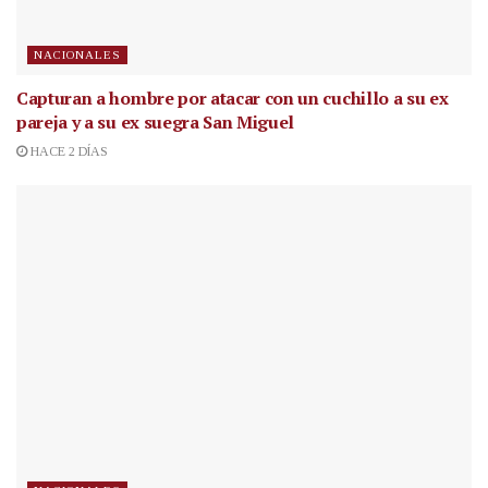
NACIONALES
Capturan a hombre por atacar con un cuchillo a su ex
pareja y a su ex suegra San Miguel
HACE 2 DÍAS