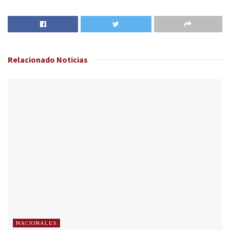
Relacionado
Noticias
NACIONALES