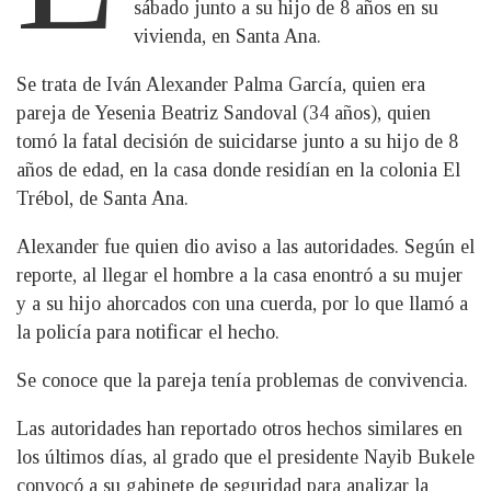
sábado junto a su hijo de 8 años en su
vivienda, en Santa Ana.
Se trata de Iván Alexander Palma García, quien era
pareja de Yesenia Beatriz Sandoval (34 años), quien
tomó la fatal decisión de suicidarse junto a su hijo de 8
años de edad, en la casa donde residían en la colonia El
Trébol, de Santa Ana.
Alexander fue quien dio aviso a las autoridades. Según el
reporte, al llegar el hombre a la casa enontró a su mujer
y a su hijo ahorcados con una cuerda, por lo que llamó a
la policía para notificar el hecho.
Se conoce que la pareja tenía problemas de convivencia.
Las autoridades han reportado otros hechos similares en
los últimos días, al grado que el presidente Nayib Bukele
convocó a su gabinete de seguridad para analizar la