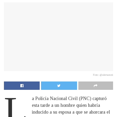
Foto: @alertanoti
L
a Policía Nacional Civil (PNC) capturó
esta tarde a un hombre quien habría
inducido a su esposa a que se ahorcara el