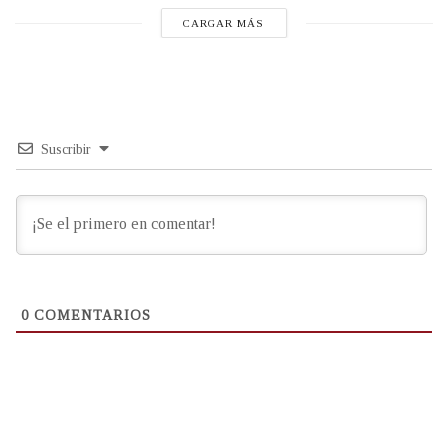
CARGAR MÁS
Suscribir
0
COMENTARIOS