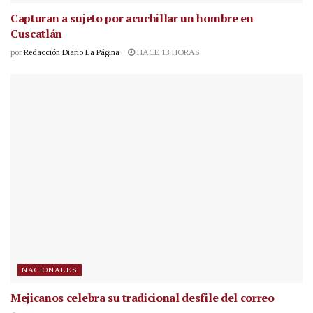
Capturan a sujeto por acuchillar un hombre en
Cuscatlán
por
Redacción Diario La Página
HACE 13 HORAS
NACIONALES
Mejicanos celebra su tradicional desfile del correo