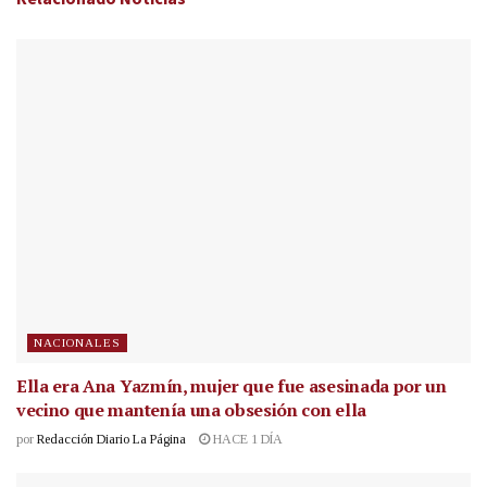
NACIONALES
Ella era Ana Yazmín, mujer que fue asesinada por un
vecino que mantenía una obsesión con ella
por
Redacción Diario La Página
HACE 1 DÍA