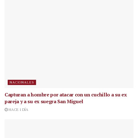
NACIONALES
Capturan a hombre por atacar con un cuchillo a su ex
pareja y a su ex suegra San Miguel
HACE 1 DÍA