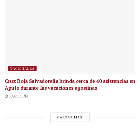
NACIONALES
Cruz Roja Salvadoreña brinda cerca de 40 asistencias en
Apulo durante las vacaciones agostinas
HACE 1 DÍA
CARGAR MÁS