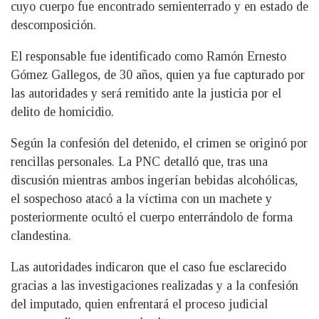
cuyo cuerpo fue encontrado semienterrado y en estado de
descomposición.
El responsable fue identificado como Ramón Ernesto
Gómez Gallegos, de 30 años, quien ya fue capturado por
las autoridades y será remitido ante la justicia por el
delito de homicidio.
Según la confesión del detenido, el crimen se originó por
rencillas personales. La PNC detalló que, tras una
discusión mientras ambos ingerían bebidas alcohólicas,
el sospechoso atacó a la víctima con un machete y
posteriormente ocultó el cuerpo enterrándolo de forma
clandestina.
Las autoridades indicaron que el caso fue esclarecido
gracias a las investigaciones realizadas y a la confesión
del imputado, quien enfrentará el proceso judicial