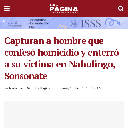
Capturan a hombre que
confesó homicidio y enterró
a su víctima en Nahulingo,
Sonsonate
por
Redacción Diario La Página
lunes, 6 julio 2026 8:42 AM