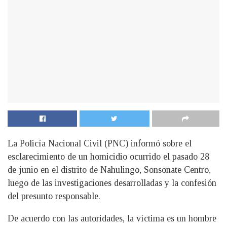
La Policía Nacional Civil (PNC) informó sobre el
esclarecimiento de un homicidio ocurrido el pasado 28
de junio en el distrito de Nahulingo, Sonsonate Centro,
luego de las investigaciones desarrolladas y la confesión
del presunto responsable.
De acuerdo con las autoridades, la víctima es un hombre