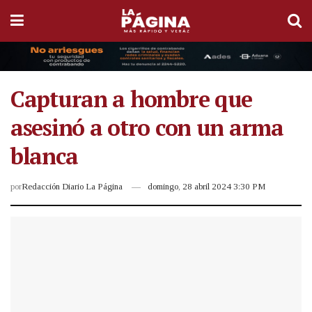
Capturan a hombre que
asesinó a otro con un arma
blanca
por
Redacción Diario La Página
domingo, 28 abril 2024 3:30 PM