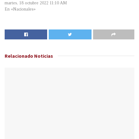
martes, 18 octubre 2022 11:10 AM
En «Nacionales»
Relacionado
Noticias