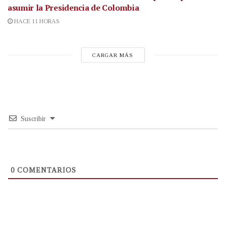
asumir la Presidencia de Colombia
HACE 11 HORAS
CARGAR MÁS
Suscribir
0
COMENTARIOS