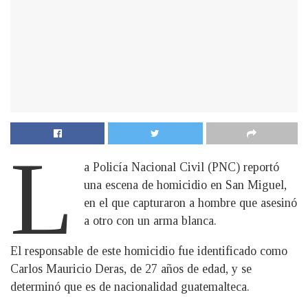
L
a Policía Nacional Civil (PNC) reportó
una escena de homicidio en San Miguel,
en el que capturaron a hombre que asesinó
a otro con un arma blanca.
El responsable de este homicidio fue identificado como
Carlos Mauricio Deras, de 27 años de edad, y se
determinó que es de nacionalidad guatemalteca.