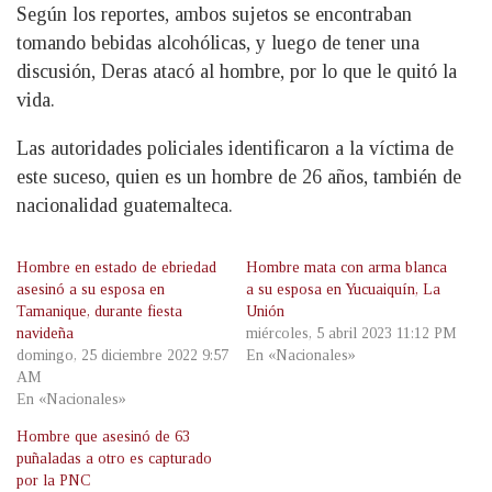
Según los reportes, ambos sujetos se encontraban
tomando bebidas alcohólicas, y luego de tener una
discusión, Deras atacó al hombre, por lo que le quitó la
vida.
Las autoridades policiales identificaron a la víctima de
este suceso, quien es un hombre de 26 años, también de
nacionalidad guatemalteca.
Hombre en estado de ebriedad
Hombre mata con arma blanca
asesinó a su esposa en
a su esposa en Yucuaiquín, La
Tamanique, durante fiesta
Unión
navideña
miércoles, 5 abril 2023 11:12 PM
domingo, 25 diciembre 2022 9:57
En «Nacionales»
AM
En «Nacionales»
Hombre que asesinó de 63
puñaladas a otro es capturado
por la PNC