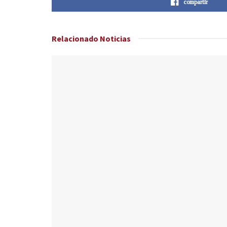
compartir
Relacionado
Noticias