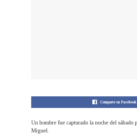
Comparte en Facebook
Un hombre fue capturado la noche del sábado por
Miguel.