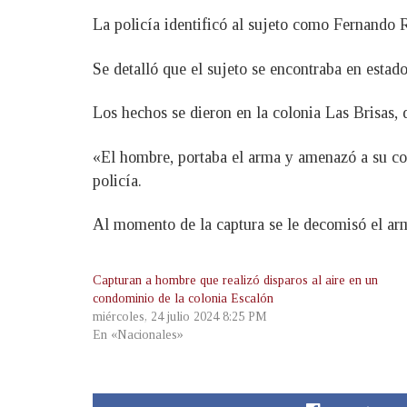
La policía identificó al sujeto como Fernando
Se detalló que el sujeto se encontraba en estad
Los hechos se dieron en la colonia Las Brisas,
«El hombre, portaba el arma y amenazó a su comp
policía.
Al momento de la captura se le decomisó el ar
Capturan a hombre que realizó disparos al aire en un
condominio de la colonia Escalón
miércoles, 24 julio 2024 8:25 PM
En «Nacionales»