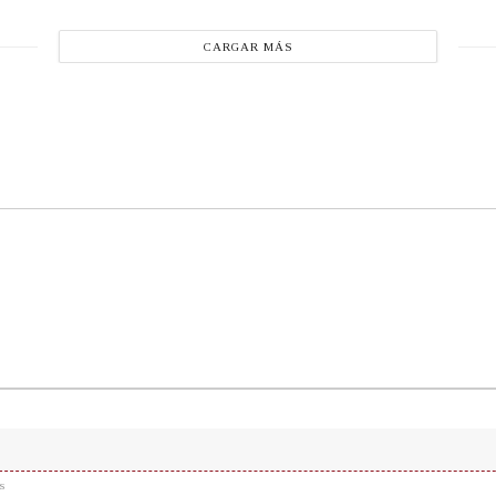
CARGAR MÁS
s