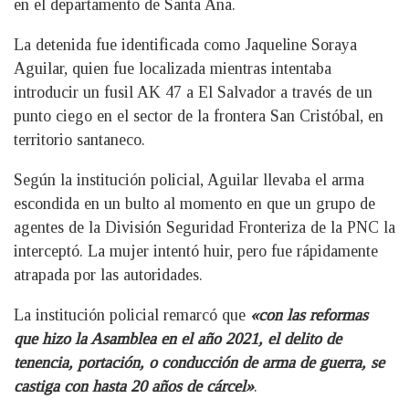
en el departamento de Santa Ana.
La detenida fue identificada como Jaqueline Soraya
Aguilar, quien fue localizada mientras intentaba
introducir un fusil AK 47 a El Salvador a través de un
punto ciego en el sector de la frontera San Cristóbal, en
territorio santaneco.
Según la institución policial, Aguilar llevaba el arma
escondida en un bulto al momento en que un grupo de
agentes de la División Seguridad Fronteriza de la PNC la
interceptó. La mujer intentó huir, pero fue rápidamente
atrapada por las autoridades.
La institución policial remarcó que
«con las reformas
que hizo la Asamblea en el año 2021, el delito de
tenencia, portación, o conducción de arma de guerra, se
castiga con hasta 20 años de cárcel»
.