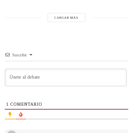
CARGAR MÁS
Suscribir
1
COMENTARIO