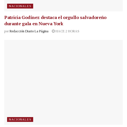
NACIONALES
Patricia Godínez destaca el orgullo salvadoreño
durante gala en Nueva York
por
Redacción Diario La Página
HACE 2 HORAS
NACIONALES