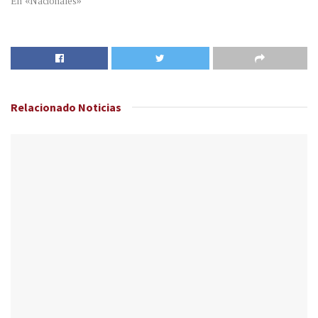
En «Nacionales»
Relacionado
Noticias