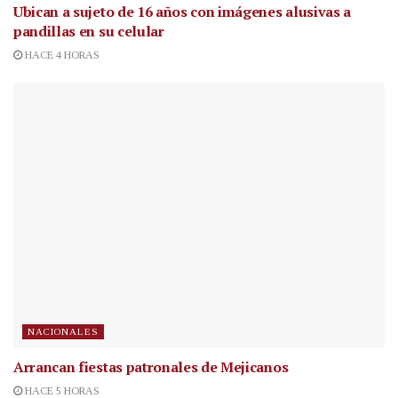
Ubican a sujeto de 16 años con imágenes alusivas a
pandillas en su celular
HACE 4 HORAS
NACIONALES
Arrancan fiestas patronales de Mejicanos
HACE 5 HORAS