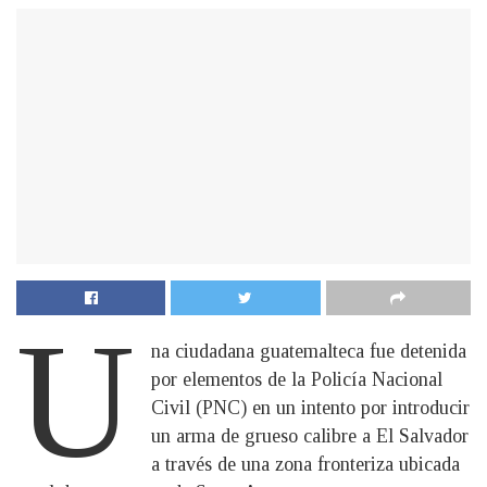
U
na ciudadana guatemalteca fue detenida
por elementos de la Policía Nacional
Civil (PNC) en un intento por introducir
un arma de grueso calibre a El Salvador
a través de una zona fronteriza ubicada