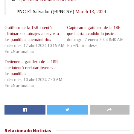
— PNC El Salvador (@PNCSV)
March 13, 2024
Gatillero de la 18R intentó
Capturan a gatillero de la 18R
eliminar sus tatuajes alusivos a
que había evadido la justicia
las pandillas quemándolos
domingo, 7 enero 2024 8:40 AM
miércoles, 17 abril 2024 10:15 AM
En «Nacionales»
En «Nacionales»
Detienen a gatillero de la 18R
que intentó reclutar jóvenes a
las pandillas
miércoles, 10 abril 2024 7:30 AM
En «Nacionales»
Relacionado
Noticias