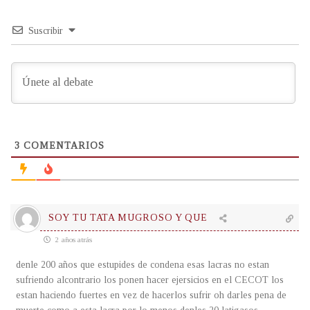
Suscribir
3
COMENTARIOS
SOY TU TATA MUGROSO Y QUE
2 años atrás
denle 200 años que estupides de condena esas lacras no estan
sufriendo alcontrario los ponen hacer ejersicios en el CECOT los
estan haciendo fuertes en vez de hacerlos sufrir oh darles pena de