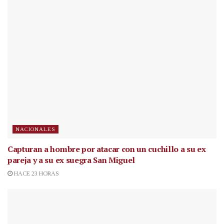
NACIONALES
Capturan a hombre por atacar con un cuchillo a su ex
pareja y a su ex suegra San Miguel
HACE 23 HORAS