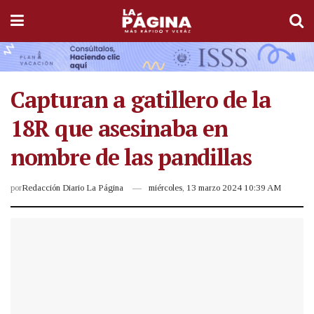
Capturan a gatillero de la
18R que asesinaba en
nombre de las pandillas
por
Redacción Diario La Página
miércoles, 13 marzo 2024 10:39 AM