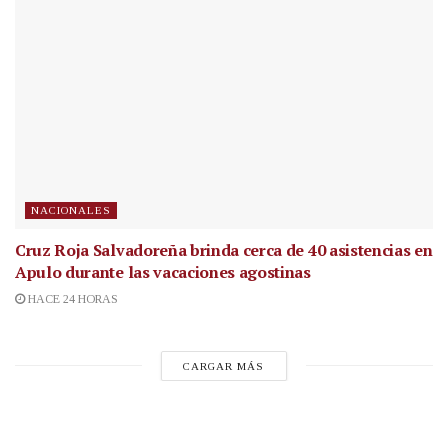
NACIONALES
Cruz Roja Salvadoreña brinda cerca de 40 asistencias en
Apulo durante las vacaciones agostinas
HACE 24 HORAS
CARGAR MÁS