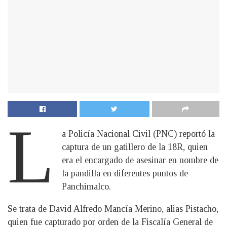
L
a Policía Nacional Civil (PNC) reportó la
captura de un gatillero de la 18R, quien
era el encargado de asesinar en nombre de
la pandilla en diferentes puntos de
Panchimalco.
Se trata de David Alfredo Mancía Merino, alias Pistacho,
quien fue capturado por orden de la Fiscalía General de