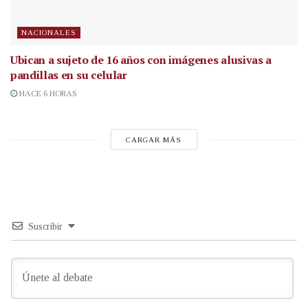
NACIONALES
Ubican a sujeto de 16 años con imágenes alusivas a
pandillas en su celular
HACE 6 HORAS
CARGAR MÁS
Suscribir