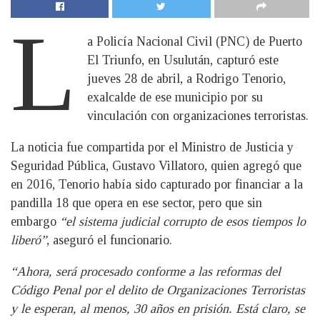
L
a Policía Nacional Civil (PNC) de Puerto
El Triunfo, en Usulután, capturó este
jueves 28 de abril, a Rodrigo Tenorio,
exalcalde de ese municipio por su
vinculación con organizaciones terroristas.
La noticia fue compartida por el Ministro de Justicia y
Seguridad Pública, Gustavo Villatoro, quien agregó que
en 2016, Tenorio había sido capturado por financiar a la
pandilla 18 que opera en ese sector, pero que sin
embargo
“el sistema judicial corrupto de esos tiempos lo
liberó”
, aseguró el funcionario.
“Ahora, será procesado conforme a las reformas del
Código Penal por el delito de Organizaciones Terroristas
y le esperan, al menos, 30 años en prisión. Está claro, se