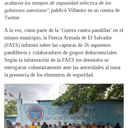
acabaron los tiempos de impunidad selectiva de los
gobiernos anteriores”
, publicó Villatoro en su cuenta de
Twitter.
A la vez, como parte de la ‘Guerra contra pandillas’ en el
mismo municipio, la Fuerza Armada de El Salvador
(FAES) informó sobre las capturas de 26 supuestos
pandilleros y colaboradores de grupos delincuenciales.
Según la información de la FAES los detenidos se
entregaron voluntariamente ante las autoridades al notar
la presencia de los elementos de seguridad.