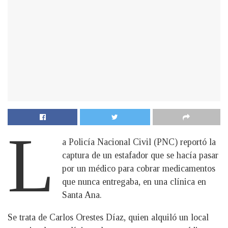
L
a Policía Nacional Civil (PNC) reportó la
captura de un estafador que se hacía pasar
por un médico para cobrar medicamentos
que nunca entregaba, en una clínica en
Santa Ana.
Se trata de Carlos Orestes Díaz, quien alquiló un local