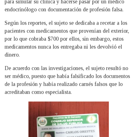
para simular su clínica y hacerse pasar por un médico
endocrinólogo con documentación de profesión falsa.
Según los reportes, el sujeto se dedicaba a recetar a los
pacientes con medicamentos que provenían del exterior,
por lo que cobraba $700 por ellos, sin embargo, estos
medicamentos nunca los entregaba ni les devolvió el
dinero.
De acuerdo con las investigaciones, el sujeto resultó no
ser médico, puesto que había falsificado los documentos
de la profesión y había realizado carnés falsos que lo
acreditaban como especialista.