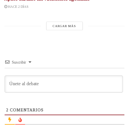
HACE 2 DÍAS
CARGAR MÁS
Suscribir
2
COMENTARIOS