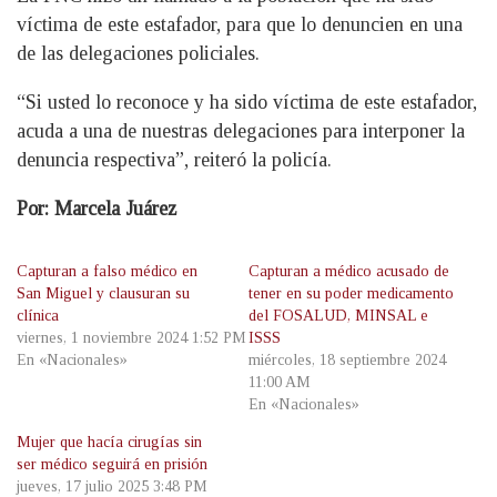
víctima de este estafador, para que lo denuncien en una
de las delegaciones policiales.
“Si usted lo reconoce y ha sido víctima de este estafador,
acuda a una de nuestras delegaciones para interponer la
denuncia respectiva”, reiteró la policía.
Por: Marcela Juárez
Capturan a falso médico en
Capturan a médico acusado de
San Miguel y clausuran su
tener en su poder medicamento
clínica
del FOSALUD, MINSAL e
viernes, 1 noviembre 2024 1:52 PM
ISSS
En «Nacionales»
miércoles, 18 septiembre 2024
11:00 AM
En «Nacionales»
Mujer que hacía cirugías sin
ser médico seguirá en prisión
jueves, 17 julio 2025 3:48 PM