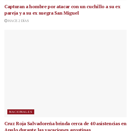
Capturan a hombre por atacar con un cuchillo a su ex
pareja y a su ex suegra San Miguel
HACE 2 DÍAS
NACIONALES
Cruz Roja Salvadoreña brinda cerca de 40 asistencias en
Apulo durante las vacaciones agostinas