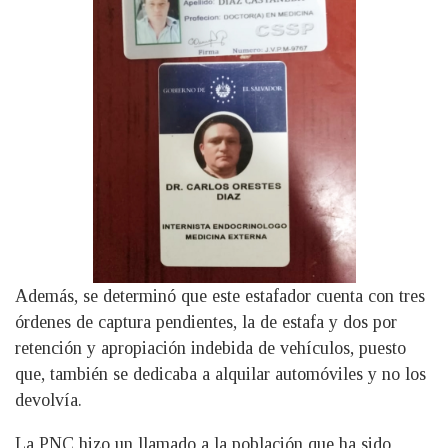
Además, se determinó que este estafador cuenta con tres
órdenes de captura pendientes, la de estafa y dos por
retención y apropiación indebida de vehículos, puesto
que, también se dedicaba a alquilar automóviles y no los
devolvía.
La PNC hizo un llamado a la población que ha sido