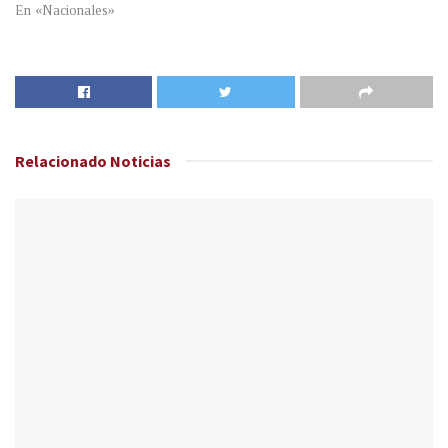
En «Nacionales»
Relacionado
Noticias