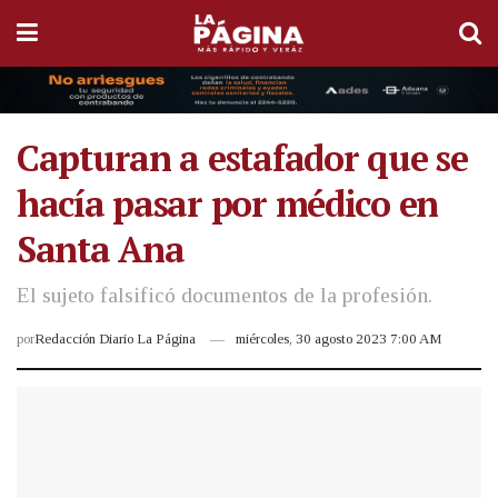
Capturan a estafador que se
hacía pasar por médico en
Santa Ana
El sujeto falsificó documentos de la profesión.
por
Redacción Diario La Página
miércoles, 30 agosto 2023 7:00 AM