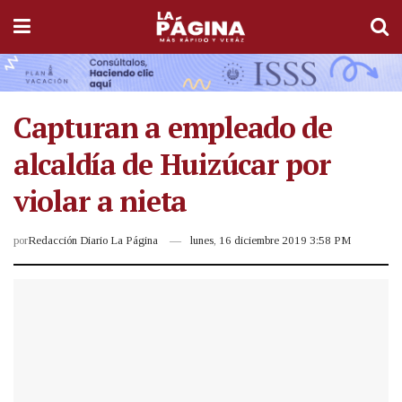
Capturan a empleado de
alcaldía de Huizúcar por
violar a nieta
por
Redacción Diario La Página
lunes, 16 diciembre 2019 3:58 PM