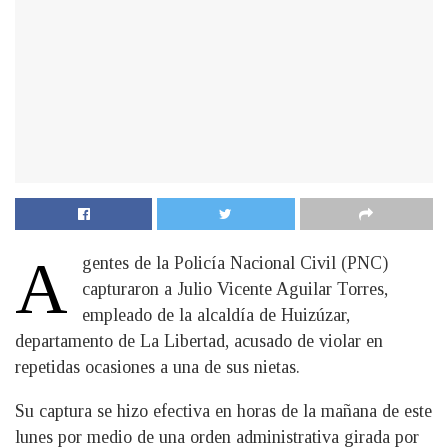
A
gentes de la Policía Nacional Civil (PNC)
capturaron a Julio Vicente Aguilar Torres,
empleado de la alcaldía de Huizúzar,
departamento de La Libertad, acusado de violar en
repetidas ocasiones a una de sus nietas.
Su captura se hizo efectiva en horas de la mañana de este
lunes por medio de una orden administrativa girada por