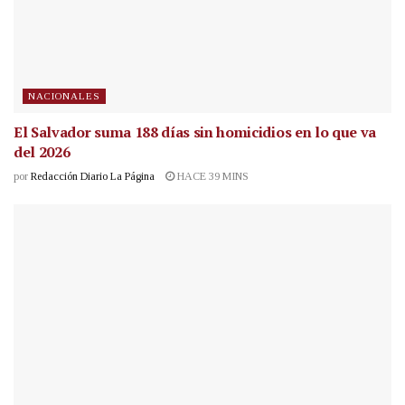
NACIONALES
El Salvador suma 188 días sin homicidios en lo que va
del 2026
por
Redacción Diario La Página
HACE 39 MINS