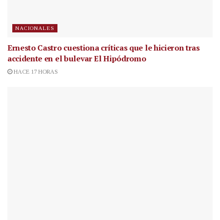
NACIONALES
Ernesto Castro cuestiona críticas que le hicieron tras
accidente en el bulevar El Hipódromo
HACE 17 HORAS