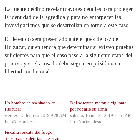
La fuente declinó revelar mayores detalles para proteger
la identidad de la agredida y para no entorpecer las
investigaciones que se desarrollan en torno a este caso.
El detenido será presentado ante el juez de paz de
Huizúcar, quien tendrá que determinar si existen pruebas
suficientes para que el caso pase a la siguiente etapa del
proceso y si el acusado debe seguir en prisión o en
libertad condicional.
Un hombre es asesinado en
Delincuentes matan a vigilante
Huizúcar
por robarle su arma
viernes, 15 febrero 2019 9:28 AM
sábado, 16 marzo 2019 10:53 AM
En «Nacionales»
En «Nacionales»
Fiscalía rescata del fuego
presuntas evidencias que eran