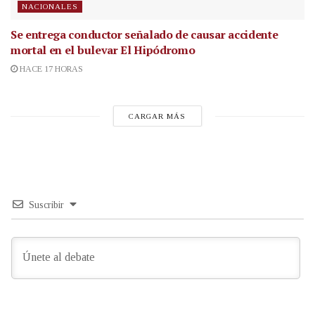
NACIONALES
Se entrega conductor señalado de causar accidente
mortal en el bulevar El Hipódromo
HACE 17 HORAS
CARGAR MÁS
Suscribir