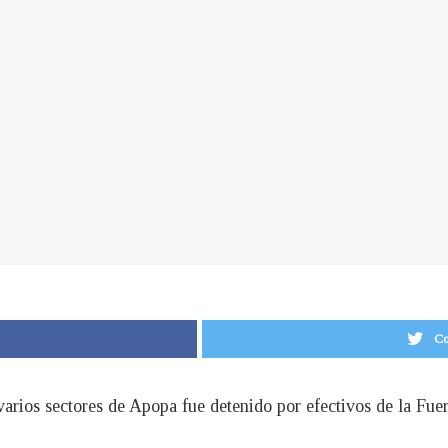
Co
 varios sectores de Apopa fue detenido por efectivos de la F