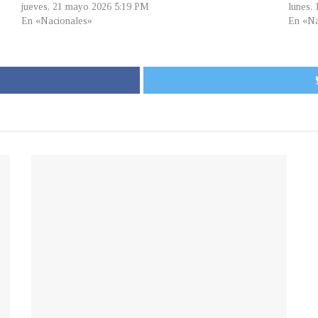
jueves, 21 mayo 2026 5:19 PM
lunes,
En «Nacionales»
En «Na