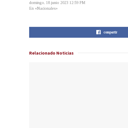
domingo, 18 junio 2023 12:59 PM
En «Nacionales»
compartir
Relacionado
Noticias