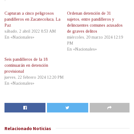
Capturan a cinco peligrosos
Ordenan detención de 31
pandilleros en Zacatecoluca, La
sujetos, entre pandilleros y
Paz
delincuentes comunes acusados
sábado, 2 abril 2022 8:53 AM
de graves delitos
En «Nacionales»
miércoles, 20 marzo 2024 12:19
PM
En «Nacionales»
Seis pandilleros de la 18
continuarán en detención
provisional
jueves, 22 febrero 2024 12:20 PM
En «Nacionales»
Relacionado
Noticias