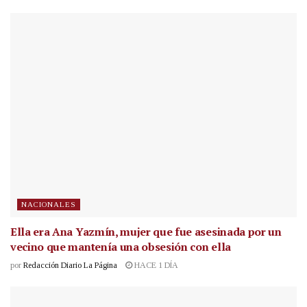
NACIONALES
Ella era Ana Yazmín, mujer que fue asesinada por un
vecino que mantenía una obsesión con ella
por
Redacción Diario La Página
HACE 1 DÍA