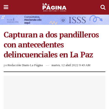
Capturan a dos pandilleros
con antecedentes
delincuenciales en La Paz
por
Redacción Diario La Página
martes, 12 abril 2022 9:43 AM