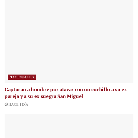
NACIONALES
Capturan a hombre por atacar con un cuchillo a su ex
pareja y a su ex suegra San Miguel
HACE 1 DÍA