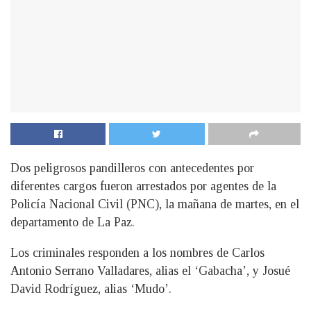
Dos peligrosos pandilleros con antecedentes por
diferentes cargos fueron arrestados por agentes de la
Policía Nacional Civil (PNC), la mañana de martes, en el
departamento de La Paz.
Los criminales responden a los nombres de Carlos
Antonio Serrano Valladares, alias el ‘Gabacha’, y Josué
David Rodríguez, alias ‘Mudo’.