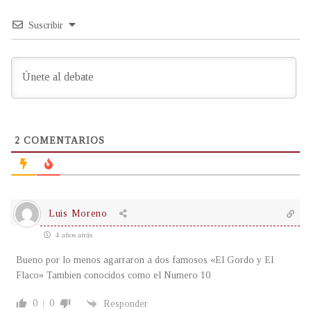
Suscribir
2
COMENTARIOS
Luis Moreno
4 años atrás
Bueno por lo menos agarraron a dos famosos «El Gordo y El
Flaco» Tambien conocidos como el Numero 10
0
0
Responder