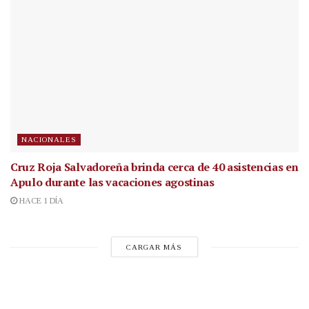
NACIONALES
Cruz Roja Salvadoreña brinda cerca de 40 asistencias en
Apulo durante las vacaciones agostinas
HACE 1 DÍA
CARGAR MÁS