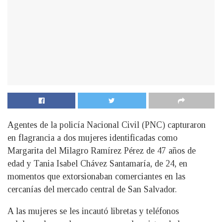
Agentes de la policía Nacional Civil (PNC) capturaron
en flagrancia a dos mujeres identificadas como
Margarita del Milagro Ramírez Pérez de 47 años de
edad y Tania Isabel Chávez Santamaría, de 24, en
momentos que extorsionaban comerciantes en las
cercanías del mercado central de San Salvador.
A las mujeres se les incautó libretas y teléfonos