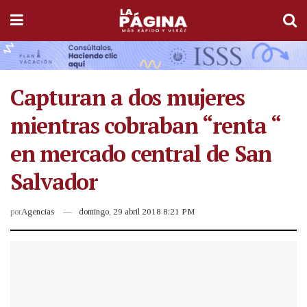
Capturan a dos mujeres
mientras cobraban “renta “
en mercado central de San
Salvador
por
Agencias
domingo, 29 abril 2018 8:21 PM