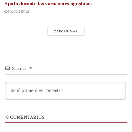
Apulo durante las vacaciones agostinas
HACE 2 DÍAS
CARGAR MÁS
Suscribir
0
COMENTARIOS