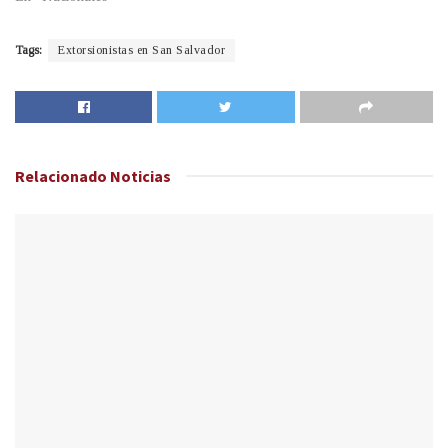
Tags:
Extorsionistas en San Salvador
Relacionado
Noticias