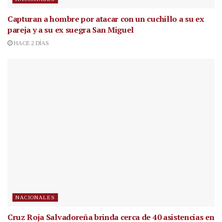
Capturan a hombre por atacar con un cuchillo a su ex
pareja y a su ex suegra San Miguel
HACE 2 DÍAS
NACIONALES
Cruz Roja Salvadoreña brinda cerca de 40 asistencias en