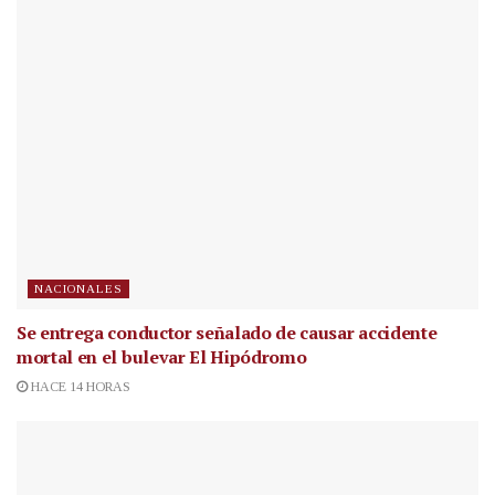
NACIONALES
Se entrega conductor señalado de causar accidente
mortal en el bulevar El Hipódromo
HACE 14 HORAS