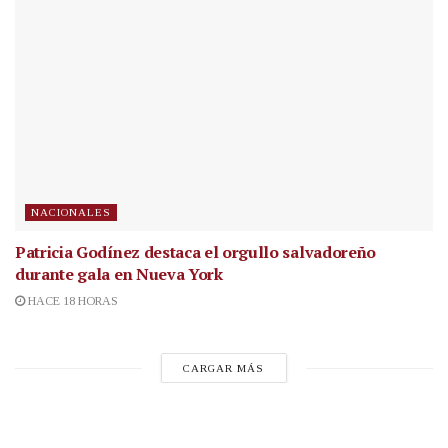
NACIONALES
Patricia Godínez destaca el orgullo salvadoreño
durante gala en Nueva York
HACE 18 HORAS
CARGAR MÁS