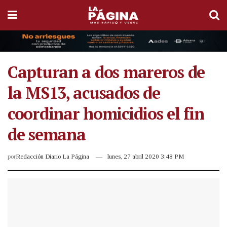
Capturan a dos mareros de
la MS13, acusados de
coordinar homicidios el fin
de semana
por
Redacción Diario La Página
lunes, 27 abril 2020 3:48 PM