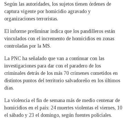
Según las autoridades, los sujetos tienen órdenes de
captura vigente por homicidio agravado y
organizaciones terroristas.
El informe preliminar indica que los pandilleros están
vinculados con el incremento de homicidios en zonas
controladas por la MS.
La PNC ha señalado que van a continuar con las
investigaciones para dar con el paradero de los
criminales detrás de los más 70 crímenes cometidos en
distintos puntos del territorio salvadoreño en los últimos
días.
La violencia el fin de semana más de medio centenar de
homicidios en el país: 24 muertes violentas el viernes, 10
el sábado y 23 el domingo, según fuentes policiales.