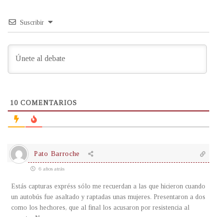
Suscribir
10
COMENTARIOS
Pato Barroche
6 años atrás
Estás capturas expréss sólo me recuerdan a las que hicieron cuando
un autobús fue asaltado y raptadas unas mujeres. Presentaron a dos
como los hechores, que al final los acusaron por resistencia al