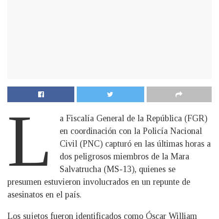
L
a Fiscalía General de la República (FGR)
en coordinación con la Policía Nacional
Civil (PNC) capturó en las últimas horas a
dos peligrosos miembros de la Mara
Salvatrucha (MS-13), quienes se
presumen estuvieron involucrados en un repunte de
asesinatos en el país.
Los sujetos fueron identificados como Óscar William