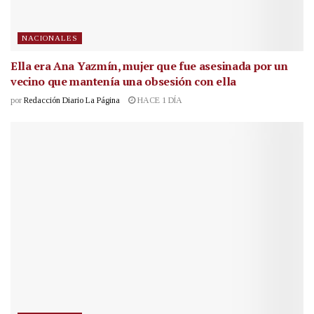
NACIONALES
Ella era Ana Yazmín, mujer que fue asesinada por un
vecino que mantenía una obsesión con ella
por
Redacción Diario La Página
HACE 1 DÍA