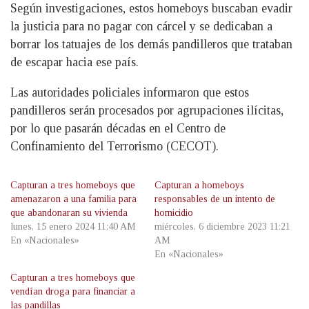
Según investigaciones, estos homeboys buscaban evadir
la justicia para no pagar con cárcel y se dedicaban a
borrar los tatuajes de los demás pandilleros que trataban
de escapar hacia ese país.
Las autoridades policiales informaron que estos
pandilleros serán procesados por agrupaciones ilícitas,
por lo que pasarán décadas en el Centro de
Confinamiento del Terrorismo (CECOT).
Capturan a tres homeboys que
Capturan a homeboys
amenazaron a una familia para
responsables de un intento de
que abandonaran su vivienda
homicidio
lunes, 15 enero 2024 11:40 AM
miércoles, 6 diciembre 2023 11:21
En «Nacionales»
AM
En «Nacionales»
Capturan a tres homeboys que
vendían droga para financiar a
las pandillas