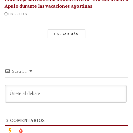
Apulo durante las vacaciones agostinas
HACE 1 DÍA
CARGAR MÁS
Suscribir
2
COMENTARIOS