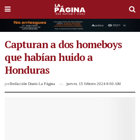
Capturan a dos homeboys
que habían huido a
Honduras
por
Redacción Diario La Página
jueves, 15 febrero 2024 8:00 AM