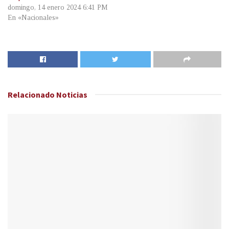
domingo, 14 enero 2024 6:41 PM
En «Nacionales»
Relacionado
Noticias