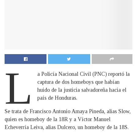
L
a Policía Nacional Civil (PNC) reportó la
captura de dos homeboys que habían
huido de la justicia salvadoreña hacia el
país de Honduras.
Se trata de Francisco Antonio Amaya Pineda, alias Slow,
quien es homeboy de la 18R y a Víctor Manuel
Echeverría Leiva, alias Dulcero, un homeboy de la 18S.