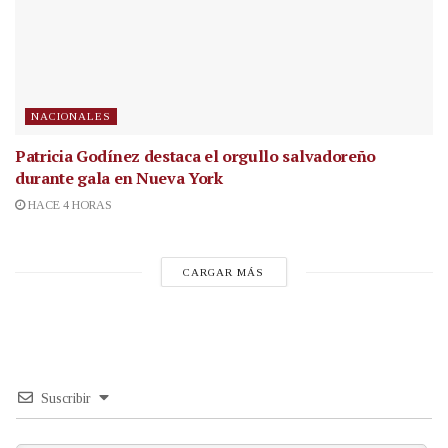
NACIONALES
Patricia Godínez destaca el orgullo salvadoreño
durante gala en Nueva York
HACE 4 HORAS
CARGAR MÁS
Suscribir