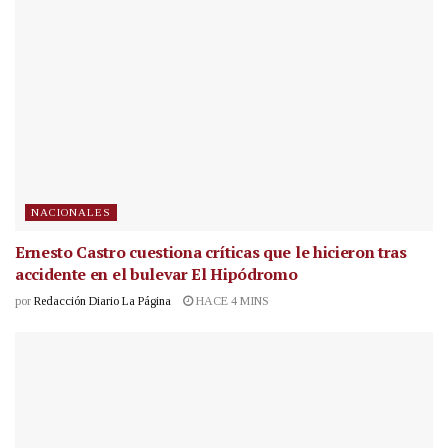
NACIONALES
Ernesto Castro cuestiona críticas que le hicieron tras
accidente en el bulevar El Hipódromo
por
Redacción Diario La Página
HACE 4 MINS