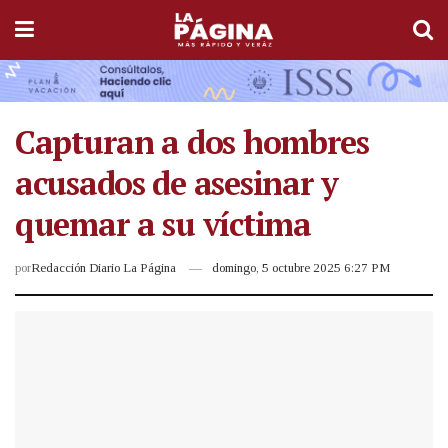
Capturan a dos hombres
acusados de asesinar y
quemar a su víctima
por
Redacción Diario La Página
domingo, 5 octubre 2025 6:27 PM