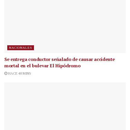
NACIONALES
Se entrega conductor señalado de causar accidente
mortal en el bulevar El Hipódromo
HACE 48 MINS