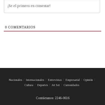
0
COMENTARIOS
Nacionales
Internacionales
Entrevistas
Empresarial
Opinión
Cultura
Deportes
Jet Set
Curiosidades
Contáctanos: 2246-0616