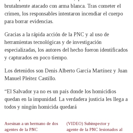
brutalmente atacado con arma blanca. Tras cometer el
crimen, los responsables intentaron incendiar el cuerpo
para borrar evidencias.
Gracias a la rápida acción de la PNC y al uso de
herramientas tecnológicas y de investigación
especializadas, los autores del hecho fueron identificados
y capturados en poco tiempo.
Los detenidos son Denis Alberto García Martínez y Juan
Manuel Pleitez Castillo.
“El Salvador ya no es un país donde los homicidios
quedan en la impunidad. La verdadera justicia les llega a
todos y ningún homicida quedará
Asesinan a un hermano de dos
(VIDEO) Subinspector y
agentes de la PNC
agente de la PNC lesionados al