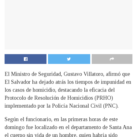
El Ministro de Seguridad, Gustavo Villatoro, afirmó que
El Salvador ha dejado atrás los tiempos de impunidad en
los casos de homicidio, destacando la eficacia del
Protocolo de Resolución de Homicidios (PRHO)
implementado por la Policía Nacional Civil (PNC).
Según el funcionario, en las primeras horas de este
domingo fue localizado en el departamento de Santa Ana
el cuerpo sin vida de un hombre, quien habría sido