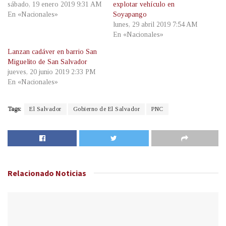
sábado, 19 enero 2019 9:31 AM
explotar vehículo en
En «Nacionales»
Soyapango
lunes, 29 abril 2019 7:54 AM
En «Nacionales»
Lanzan cadáver en barrio San
Miguelito de San Salvador
jueves, 20 junio 2019 2:33 PM
En «Nacionales»
Tags:
El Salvador
Gobierno de El Salvador
PNC
Relacionado
Noticias