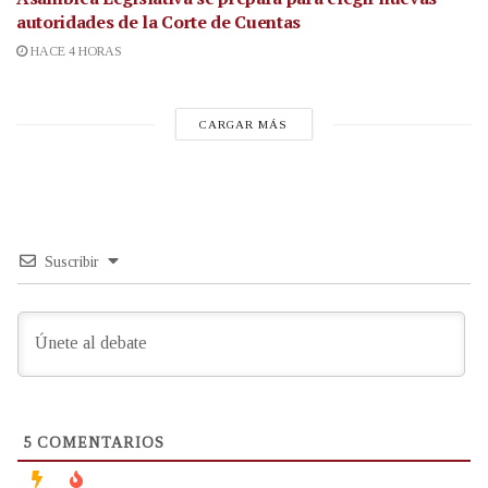
autoridades de la Corte de Cuentas
HACE 4 HORAS
CARGAR MÁS
Suscribir
5
COMENTARIOS