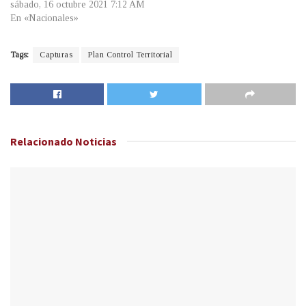
sábado, 16 octubre 2021 7:12 AM
En «Nacionales»
Tags:
Capturas
Plan Control Territorial
Relacionado
Noticias