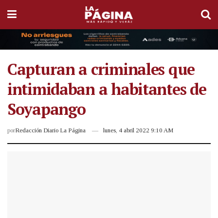
Capturan a criminales que
intimidaban a habitantes de
Soyapango
por
Redacción Diario La Página
lunes, 4 abril 2022 9:10 AM