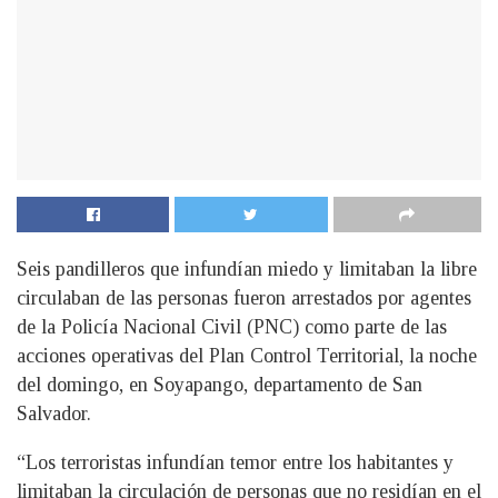
Seis pandilleros que infundían miedo y limitaban la libre
circulaban de las personas fueron arrestados por agentes
de la Policía Nacional Civil (PNC) como parte de las
acciones operativas del Plan Control Territorial, la noche
del domingo, en Soyapango, departamento de San
Salvador.
“Los terroristas infundían temor entre los habitantes y
limitaban la circulación de personas que no residían en el