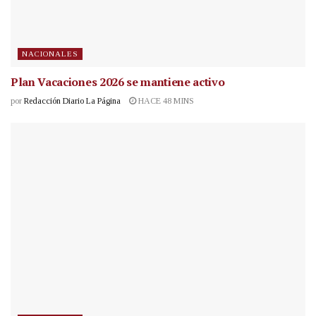
NACIONALES
Plan Vacaciones 2026 se mantiene activo
por
Redacción Diario La Página
HACE 48 MINS