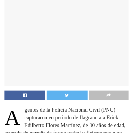
A
gentes de la Policía Nacional Civil (PNC)
capturaron en periodo de flagrancia a Erick
Edilberto Flores Martínez, de 30 años de edad,