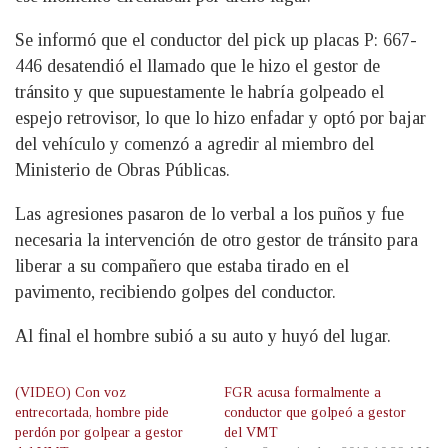
Se informó que el conductor del pick up placas P: 667-
446 desatendió el llamado que le hizo el gestor de
tránsito y que supuestamente le habría golpeado el
espejo retrovisor, lo que lo hizo enfadar y optó por bajar
del vehículo y comenzó a agredir al miembro del
Ministerio de Obras Públicas.
Las agresiones pasaron de lo verbal a los puños y fue
necesaria la intervención de otro gestor de tránsito para
liberar a su compañero que estaba tirado en el
pavimento, recibiendo golpes del conductor.
Al final el hombre subió a su auto y huyó del lugar.
(VIDEO) Con voz
FGR acusa formalmente a
entrecortada, hombre pide
conductor que golpeó a gestor
perdón por golpear a gestor
del VMT