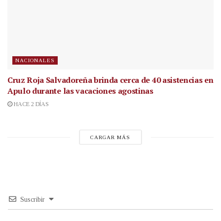
NACIONALES
Cruz Roja Salvadoreña brinda cerca de 40 asistencias en
Apulo durante las vacaciones agostinas
HACE 2 DÍAS
CARGAR MÁS
Suscribir