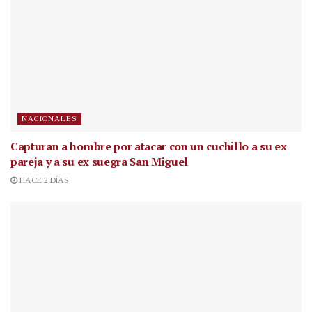
NACIONALES
Capturan a hombre por atacar con un cuchillo a su ex
pareja y a su ex suegra San Miguel
HACE 2 DÍAS