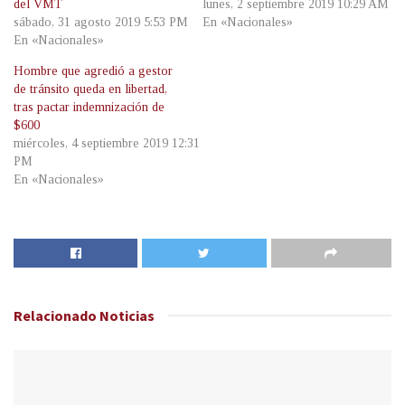
del VMT
lunes, 2 septiembre 2019 10:29 AM
sábado, 31 agosto 2019 5:53 PM
En «Nacionales»
En «Nacionales»
Hombre que agredió a gestor
de tránsito queda en libertad,
tras pactar indemnización de
$600
miércoles, 4 septiembre 2019 12:31
PM
En «Nacionales»
Relacionado
Noticias