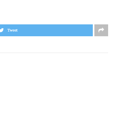
Tweet