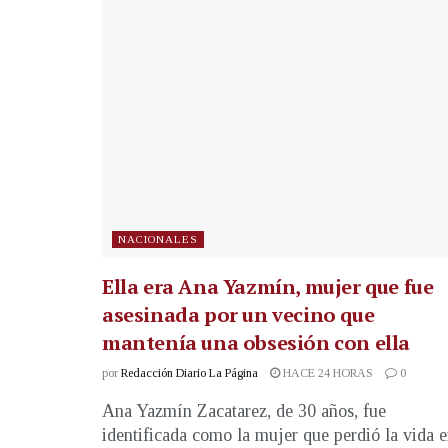
NACIONALES
Ella era Ana Yazmín, mujer que fue
asesinada por un vecino que
mantenía una obsesión con ella
por
Redacción Diario La Página
HACE 24 HORAS
0
Ana Yazmín Zacatarez, de 30 años, fue
identificada como la mujer que perdió la vida 