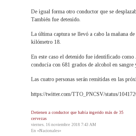
De igual forma otro conductor que se desplazab
También fue detenido.
La última captura se llevó a cabo la mañana de
kilómetro 18.
En este caso el detenido fue identificado como 
conducía con 681 grados de alcohol en sangre 
Las cuatro personas serán remitidas en las próx
https://twitter.com/TTO_PNCSV/status/10417
Detienen a conductor que había ingerido más de 35
cervezas
viernes, 16 noviembre 2018 7:43 AM
En «Nacionales»