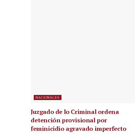
NACIONALES
Juzgado de lo Criminal ordena
detención provisional por
feminicidio agravado imperfecto