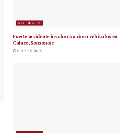
NACIONALES
Fuerte accidente involucra a cinco vehículos en
Caluco, Sonsonate
HACE 7 HORAS