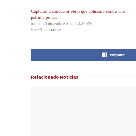
Capturan a conductor ebrio que colisionó contra una
patrulla policial
lunes, 25 diciembre 2023 12:27 PM
En «Nacionales»
compartir
Relacionado
Noticias