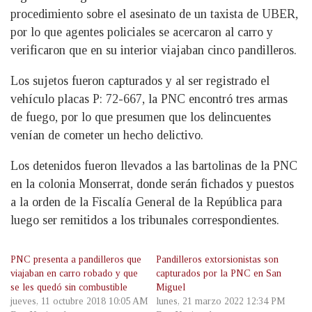
procedimiento sobre el asesinato de un taxista de UBER,
por lo que agentes policiales se acercaron al carro y
verificaron que en su interior viajaban cinco pandilleros.
Los sujetos fueron capturados y al ser registrado el
vehículo placas P: 72-667, la PNC encontró tres armas
de fuego, por lo que presumen que los delincuentes
venían de cometer un hecho delictivo.
Los detenidos fueron llevados a las bartolinas de la PNC
en la colonia Monserrat, donde serán fichados y puestos
a la orden de la Fiscalía General de la República para
luego ser remitidos a los tribunales correspondientes.
PNC presenta a pandilleros que
Pandilleros extorsionistas son
viajaban en carro robado y que
capturados por la PNC en San
se les quedó sin combustible
Miguel
jueves, 11 octubre 2018 10:05 AM
lunes, 21 marzo 2022 12:34 PM