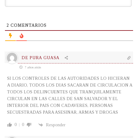
2
COMENTARIOS
DE PURA GUASA
7 años atrás
SI LOS CONTROLES DE LAS AUTORIDADES LO HICIERAN
A DIARIO, TODOS LOS DIAS SACARAN DE CIRCULACION A
TODOS LOS DELINCUENTES QUE TRANQUILAMENTE
CIRCULAN EN LAS CALLES DE SAN SALVADOR Y EL
INTERIOR DEL PAIS CON CADAVERES, PERSONAS
SECUESTRADAS PARA ASESINAR, ARMAS Y DROGAS
0
0
Responder