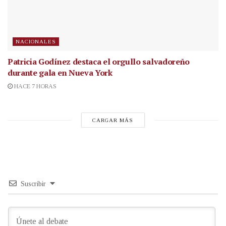
NACIONALES
Patricia Godínez destaca el orgullo salvadoreño
durante gala en Nueva York
HACE 7 HORAS
CARGAR MÁS
Suscribir