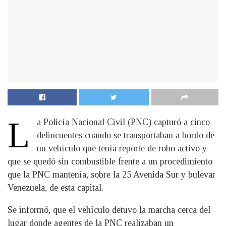
L
a Policía Nacional Civil (PNC) capturó a cinco
delincuentes cuando se transportaban a bordo de
un vehículo que tenía reporte de robo activo y
que se quedó sin combustible frente a un procedimiento
que la PNC mantenía, sobre la 25 Avenida Sur y bulevar
Venezuela, de esta capital.
Se informó, que el vehículo detuvo la marcha cerca del
lugar donde agentes de la PNC realizaban un