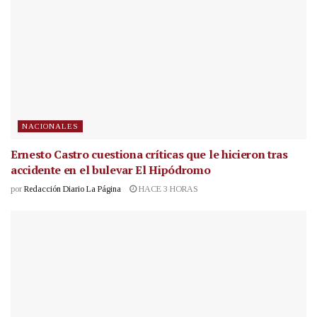
NACIONALES
Ernesto Castro cuestiona críticas que le hicieron tras
accidente en el bulevar El Hipódromo
por
Redacción Diario La Página
HACE 3 HORAS