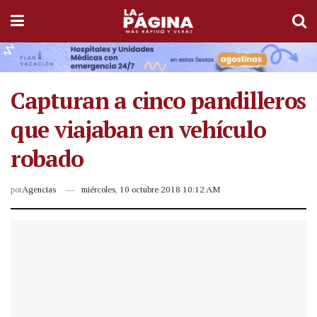
Capturan a cinco pandilleros
que viajaban en vehículo
robado
por
Agencias
miércoles, 10 octubre 2018 10:12 AM