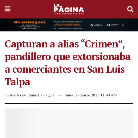
Capturan a alias “Crimen”,
pandillero que extorsionaba
a comerciantes en San Luis
Talpa
por
Redacción Diario La Página
lunes, 27 marzo 2023 11:43 AM