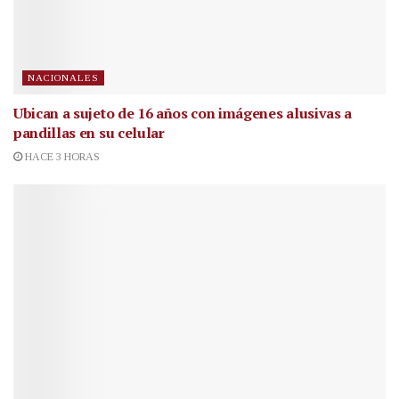
NACIONALES
Ubican a sujeto de 16 años con imágenes alusivas a
pandillas en su celular
HACE 3 HORAS