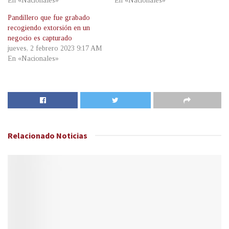
En «Nacionales»
En «Nacionales»
Pandillero que fue grabado
recogiendo extorsión en un
negocio es capturado
jueves, 2 febrero 2023 9:17 AM
En «Nacionales»
Relacionado
Noticias