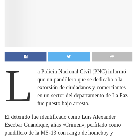
L
a Policía Nacional Civil (PNC) informó
que un pandillero que se dedicaba a la
extorsión de ciudadanos y comerciantes
en un sector del departamento de La Paz
fue puesto bajo arresto.
El detenido fue identificado como Luis Alexander
Escobar Guandique, alias «Crimen», perfilado como
pandillero de la MS-13 con rango de homeboy y