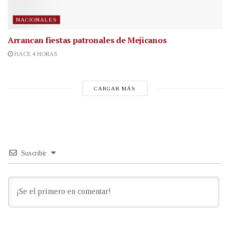
NACIONALES
Arrancan fiestas patronales de Mejicanos
HACE 4 HORAS
CARGAR MÁS
Suscribir