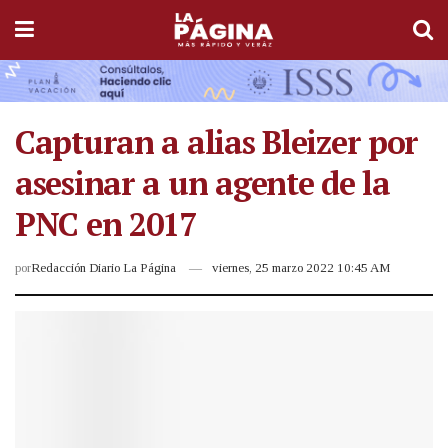
Capturan a alias Bleizer por
asesinar a un agente de la
PNC en 2017
por
Redacción Diario La Página
viernes, 25 marzo 2022 10:45 AM