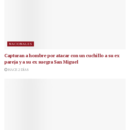
NACIONALES
Capturan a hombre por atacar con un cuchillo a su ex
pareja y a su ex suegra San Miguel
HACE 2 DÍAS