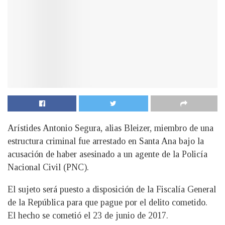
Arístides Antonio Segura, alias Bleizer, miembro de una
estructura criminal fue arrestado en Santa Ana bajo la
acusación de haber asesinado a un agente de la Policía
Nacional Civil (PNC).
El sujeto será puesto a disposición de la Fiscalía General
de la República para que pague por el delito cometido.
El hecho se cometió el 23 de junio de 2017.