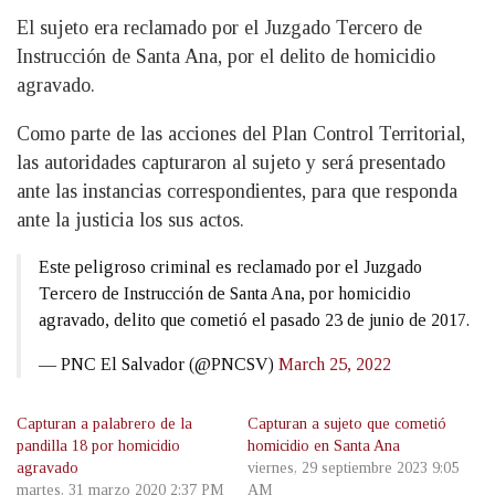
El sujeto era reclamado por el Juzgado Tercero de
Instrucción de Santa Ana, por el delito de homicidio
agravado.
Como parte de las acciones del Plan Control Territorial,
las autoridades capturaron al sujeto y será presentado
ante las instancias correspondientes, para que responda
ante la justicia los sus actos.
Este peligroso criminal es reclamado por el Juzgado
Tercero de Instrucción de Santa Ana, por homicidio
agravado, delito que cometió el pasado 23 de junio de 2017.
— PNC El Salvador (@PNCSV)
March 25, 2022
Capturan a palabrero de la
Capturan a sujeto que cometió
pandilla 18 por homicidio
homicidio en Santa Ana
agravado
viernes, 29 septiembre 2023 9:05
martes, 31 marzo 2020 2:37 PM
AM