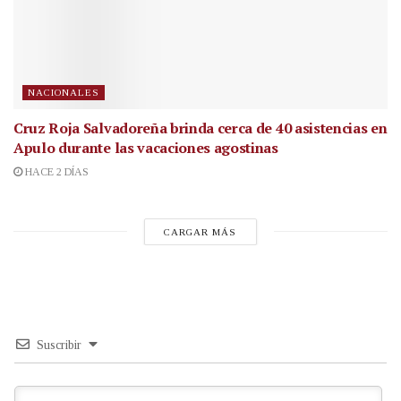
NACIONALES
Cruz Roja Salvadoreña brinda cerca de 40 asistencias en
Apulo durante las vacaciones agostinas
HACE 2 DÍAS
CARGAR MÁS
Suscribir