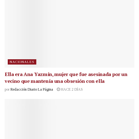
NACIONALES
Ella era Ana Yazmín, mujer que fue asesinada por un
vecino que mantenía una obsesión con ella
por
Redacción Diario La Página
HACE 2 DÍAS