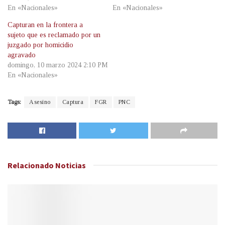
En «Nacionales»
En «Nacionales»
Capturan en la frontera a
sujeto que es reclamado por un
juzgado por homicidio
agravado
domingo, 10 marzo 2024 2:10 PM
En «Nacionales»
Tags:
Asesino
Captura
FGR
PNC
Relacionado
Noticias