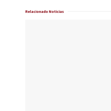
Relacionado
Noticias