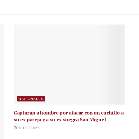
NACIONALES
Capturan a hombre por atacar con un cuchillo a
su ex pareja y a su ex suegra San Miguel
HACE 2 DÍAS