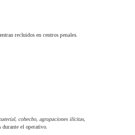
entran recluidos en centros penales.
aterial, cohecho, agrupaciones ilícitas,
 durante el operativo.