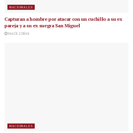
NACIONALES
Capturan a hombre por atacar con un cuchillo a su ex
pareja y a su ex suegra San Miguel
HACE 2 DÍAS
NACIONALES