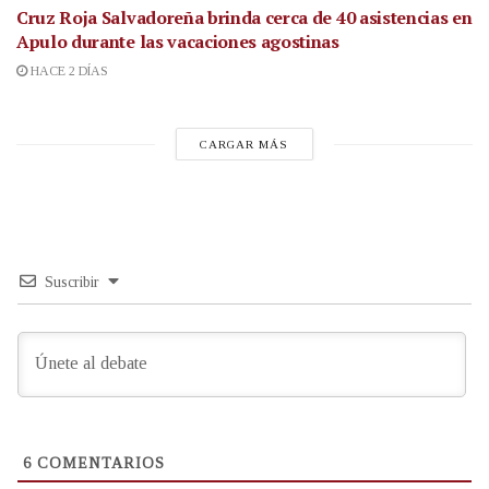
Cruz Roja Salvadoreña brinda cerca de 40 asistencias en
Apulo durante las vacaciones agostinas
HACE 2 DÍAS
CARGAR MÁS
Suscribir
6
COMENTARIOS