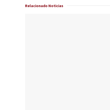
Relacionado
Noticias