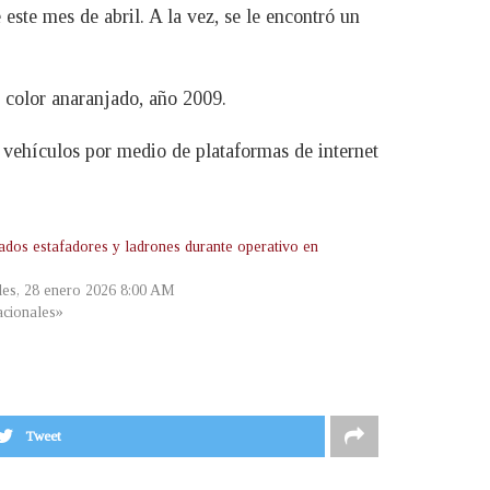
 este mes de abril. A la vez, se le encontró un
 color anaranjado, año 2009.
 vehículos por medio de plataformas de internet
ados estafadores y ladrones durante operativo en
les, 28 enero 2026 8:00 AM
cionales»
Tweet