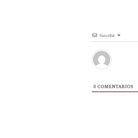
Suscribir
0
COMENTARIOS