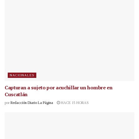
NACIONALES
Capturan a sujeto por acuchillar un hombre en
Cuscatlán
por
Redacción Diario La Página
HACE 15 HORAS