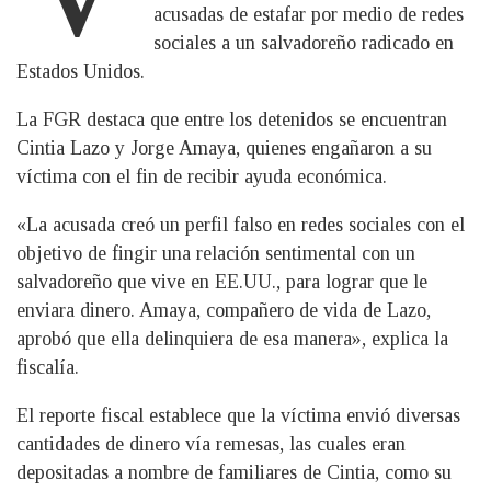
acusadas de estafar por medio de redes
sociales a un salvadoreño radicado en
Estados Unidos.
La FGR destaca que entre los detenidos se encuentran
Cintia Lazo y Jorge Amaya, quienes engañaron a su
víctima con el fin de recibir ayuda económica.
«La acusada creó un perfil falso en redes sociales con el
objetivo de fingir una relación sentimental con un
salvadoreño que vive en EE.UU., para lograr que le
enviara dinero. Amaya, compañero de vida de Lazo,
aprobó que ella delinquiera de esa manera», explica la
fiscalía.
El reporte fiscal establece que la víctima envió diversas
cantidades de dinero vía remesas, las cuales eran
depositadas a nombre de familiares de Cintia, como su