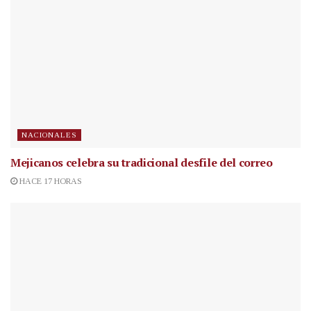
NACIONALES
Mejicanos celebra su tradicional desfile del correo
HACE 17 HORAS