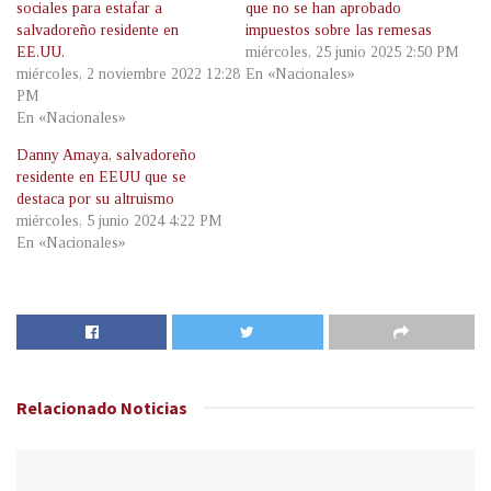
sociales para estafar a
que no se han aprobado
salvadoreño residente en
impuestos sobre las remesas
EE.UU.
miércoles, 25 junio 2025 2:50 PM
miércoles, 2 noviembre 2022 12:28
En «Nacionales»
PM
En «Nacionales»
Danny Amaya, salvadoreño
residente en EEUU que se
destaca por su altruismo
miércoles, 5 junio 2024 4:22 PM
En «Nacionales»
Relacionado
Noticias