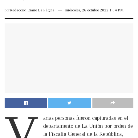
por
Redacción Diario La Página
miércoles, 26 octubre 2022 1:04 PM
V
arias personas fueron capturadas en el
departamento de La Unión por orden de
la Fiscalía General de la República,