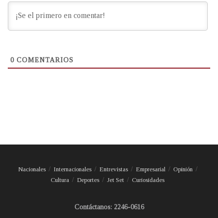
0
COMENTARIOS
Nacionales
Internacionales
Entrevistas
Empresarial
Opinión
Cultura
Deportes
Jet Set
Curiosidades
Contáctanos: 2246-0616