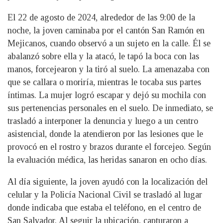
El 22 de agosto de 2024, alrededor de las 9:00 de la
noche, la joven caminaba por el cantón San Ramón en
Mejicanos, cuando observó a un sujeto en la calle. Él se
abalanzó sobre ella y la atacó, le tapó la boca con las
manos, forcejearon y la tiró al suelo. La amenazaba con
que se callara o moriría, mientras le tocaba sus partes
íntimas. La mujer logró escapar y dejó su mochila con
sus pertenencias personales en el suelo. De inmediato, se
trasladó a interponer la denuncia y luego a un centro
asistencial, donde la atendieron por las lesiones que le
provocó en el rostro y brazos durante el forcejeo. Según
la evaluación médica, las heridas sanaron en ocho días.
Al día siguiente, la joven ayudó con la localización del
celular y la Policía Nacional Civil se trasladó al lugar
donde indicaba que estaba el teléfono, en el centro de
San Salvador. Al seguir la ubicación, capturaron a