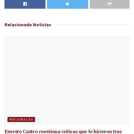
Relacionado
Noticias
NACIONALES
Ernesto Castro cuestiona críticas que le hicieron tras