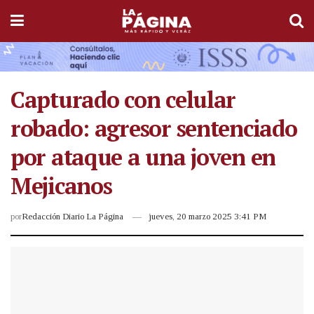
Capturado con celular
robado: agresor sentenciado
por ataque a una joven en
Mejicanos
por
Redacción Diario La Página
jueves, 20 marzo 2025 3:41 PM