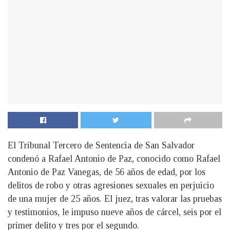
El Tribunal Tercero de Sentencia de San Salvador
condenó a Rafael Antonio de Paz, conocido como Rafael
Antonio de Paz Vanegas, de 56 años de edad, por los
delitos de robo y otras agresiones sexuales en perjuicio
de una mujer de 25 años. El juez, tras valorar las pruebas
y testimonios, le impuso nueve años de cárcel, seis por el
primer delito y tres por el segundo.