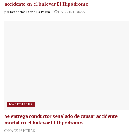
accidente en el bulevar El Hipódromo
por
Redacción Diario La Página
HACE 15 HORAS
NACIONALES
Se entrega conductor señalado de causar accidente
mortal en el bulevar El Hipódromo
HACE 16 HORAS