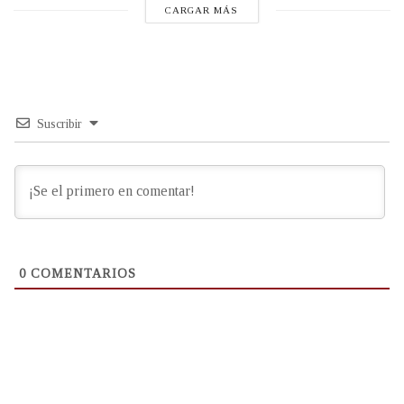
CARGAR MÁS
Suscribir
0
COMENTARIOS