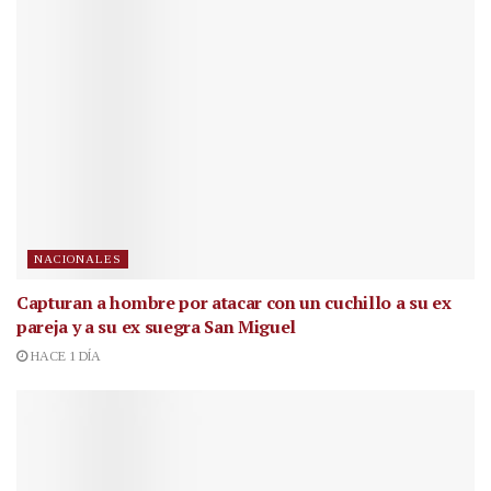
NACIONALES
Capturan a hombre por atacar con un cuchillo a su ex
pareja y a su ex suegra San Miguel
HACE 1 DÍA