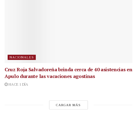
NACIONALES
Cruz Roja Salvadoreña brinda cerca de 40 asistencias en
Apulo durante las vacaciones agostinas
HACE 1 DÍA
CARGAR MÁS