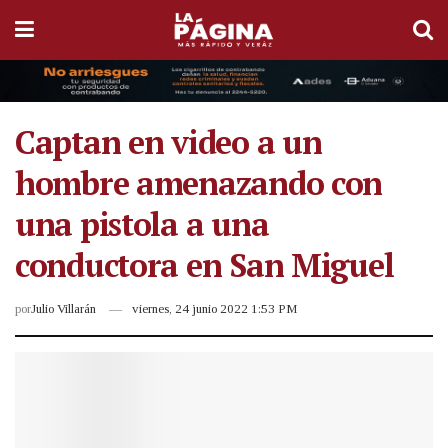
Captan en video a un
hombre amenazando con
una pistola a una
conductora en San Miguel
por
Julio Villarán
viernes, 24 junio 2022 1:53 PM