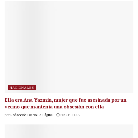
NACIONALES
Ella era Ana Yazmín, mujer que fue asesinada por un
vecino que mantenía una obsesión con ella
por
Redacción Diario La Página
HACE 1 DÍA