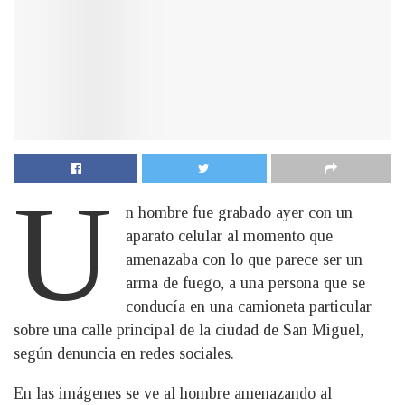
U
n hombre fue grabado ayer con un
aparato celular al momento que
amenazaba con lo que parece ser un
arma de fuego, a una persona que se
conducía en una camioneta particular
sobre una calle principal de la ciudad de San Miguel,
según denuncia en redes sociales.
En las imágenes se ve al hombre amenazando al