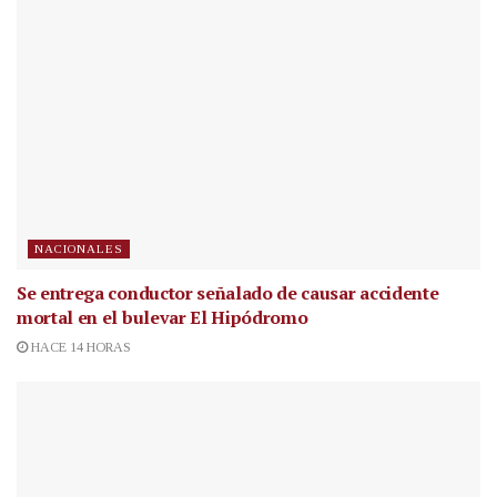
NACIONALES
Se entrega conductor señalado de causar accidente
mortal en el bulevar El Hipódromo
HACE 14 HORAS