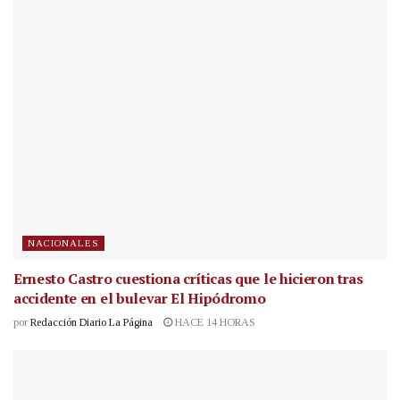
NACIONALES
Ernesto Castro cuestiona críticas que le hicieron tras
accidente en el bulevar El Hipódromo
por
Redacción Diario La Página
HACE 14 HORAS