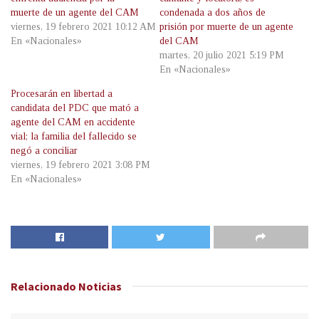
muerte de un agente del CAM
condenada a dos años de
viernes, 19 febrero 2021 10:12 AM
prisión por muerte de un agente
En «Nacionales»
del CAM
martes, 20 julio 2021 5:19 PM
En «Nacionales»
Procesarán en libertad a
candidata del PDC que mató a
agente del CAM en accidente
vial; la familia del fallecido se
negó a conciliar
viernes, 19 febrero 2021 3:08 PM
En «Nacionales»
Relacionado
Noticias