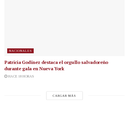
NACIONALES
Patricia Godínez destaca el orgullo salvadoreño
durante gala en Nueva York
HACE 18 HORAS
CARGAR MÁS