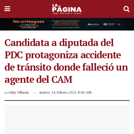
Candidata a diputada del
PDC protagoniza accidente
de tránsito donde falleció un
agente del CAM
por
Julio Villarán
martes, 16 febrero 2021 8:06 AM