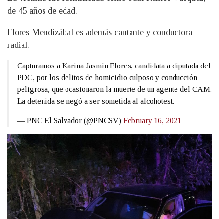
de 45 años de edad.
Flores Mendizábal es además cantante y conductora
radial.
Capturamos a Karina Jasmín Flores, candidata a diputada del
PDC, por los delitos de homicidio culposo y conducción
peligrosa, que ocasionaron la muerte de un agente del CAM.
La detenida se negó a ser sometida al alcohotest.
— PNC El Salvador (@PNCSV)
February 16, 2021