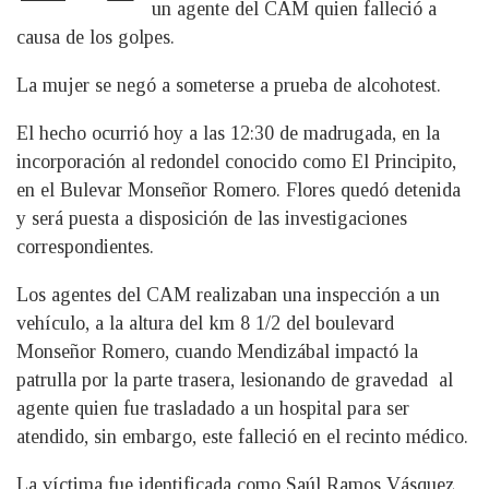
un agente del CAM quien falleció a
causa de los golpes.
La mujer se negó a someterse a prueba de alcohotest.
El hecho ocurrió hoy a las 12:30 de madrugada, en la
incorporación al redondel conocido como El Principito,
en el Bulevar Monseñor Romero. Flores quedó detenida
y será puesta a disposición de las investigaciones
correspondientes.
Los agentes del CAM realizaban una inspección a un
vehículo, a la altura del km 8 1/2 del boulevard
Monseñor Romero, cuando Mendizábal impactó la
patrulla por la parte trasera, lesionando de gravedad al
agente quien fue trasladado a un hospital para ser
atendido, sin embargo, este falleció en el recinto médico.
La víctima fue identificada como Saúl Ramos Vásquez,