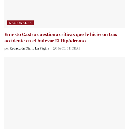
NACIONALES
Ernesto Castro cuestiona críticas que le hicieron tras
accidente en el bulevar El Hipódromo
por
Redacción Diario La Página
HACE 8 HORAS