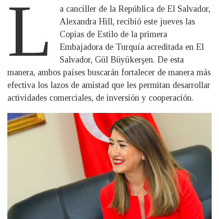
L
a canciller de la República de El Salvador,
Alexandra Hill, recibió este jueves las
Copias de Estilo de la primera
Embajadora de Turquía acreditada en El
Salvador, Gül Büyükerşen. De esta
manera, ambos países buscarán fortalecer de manera más
efectiva los lazos de amistad que les permitan desarrollar
actividades comerciales, de inversión y cooperación.