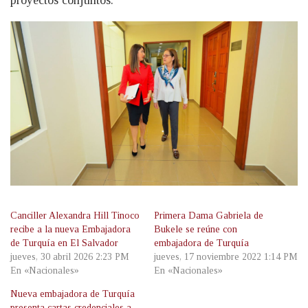
proyectos conjuntos.
Canciller Alexandra Hill Tinoco
Primera Dama Gabriela de
recibe a la nueva Embajadora
Bukele se reúne con
de Turquía en El Salvador
embajadora de Turquía
jueves, 30 abril 2026 2:23 PM
jueves, 17 noviembre 2022 1:14 PM
En «Nacionales»
En «Nacionales»
Nueva embajadora de Turquía
presenta cartas credenciales a