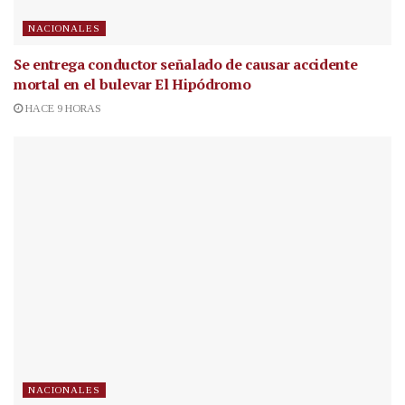
NACIONALES
Se entrega conductor señalado de causar accidente
mortal en el bulevar El Hipódromo
HACE 9 HORAS
NACIONALES