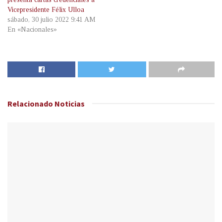
Vicepresidente Félix Ulloa
sábado, 30 julio 2022 9:41 AM
En «Nacionales»
Relacionado
Noticias