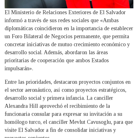
El Ministerio de Relaciones Exteriores de El Salvador
informó a través de sus redes sociales que «Ambas
diplomáticas coincidieron en la importancia de establecer
un Foro Bilateral de Negocios permanente, que permita
concretar iniciativas de mutuo crecimiento económico y
desarrollo social. Además, abordaron las áreas
prioritarias de cooperación que ambos Estados
impulsarán».
Entre las prioridades, destacaron proyectos conjuntos en
el sector aeronáutico, así como proyectos estratégicos,
desarrollo social y primera infancia. La canciller
Alexandra Hill aprovechó el recibimiento de la
funcionaria consular para expresar su invitación a su
homólogo turco, el canciller Mevlut Cavusoglu, para que
visite El Salvador a fin de consolidar iniciativas y