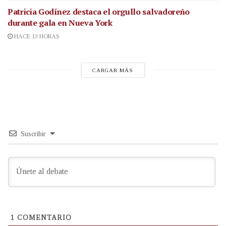
Patricia Godínez destaca el orgullo salvadoreño
durante gala en Nueva York
HACE 13 HORAS
CARGAR MÁS
Suscribir
1
COMENTARIO