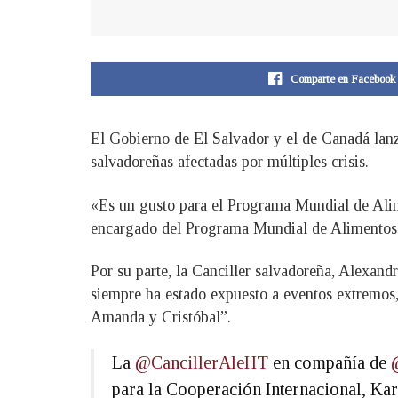
Comparte en Facebook
El Gobierno de El Salvador y el de Canadá lan
salvadoreñas afectadas por múltiples crisis.
«Es un gusto para el Programa Mundial de Alime
encargado del Programa Mundial de Alimentos 
Por su parte, la Canciller salvadoreña, Alexand
siempre ha estado expuesto a eventos extremos
Amanda y Cristóbal”.
La
@CancillerAleHT
en compañía de
para la Cooperación Internacional, Kar