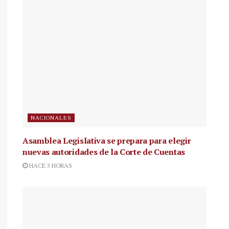
NACIONALES
Asamblea Legislativa se prepara para elegir
nuevas autoridades de la Corte de Cuentas
HACE 3 HORAS