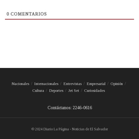
0
COMENTARIOS
Nacionales
Internacionales
Entrevistas
Empresarial
Opinión
Cultura
Deportes
Jet Set
Curiosidades
Contáctanos: 2246-0616
© 2024 Diario La Página - Noticias de El Salvador