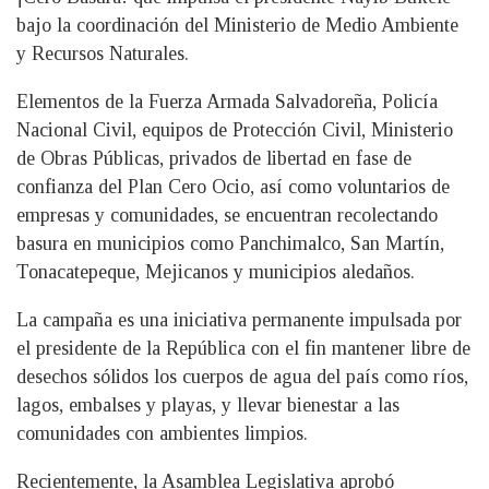
bajo la coordinación del Ministerio de Medio Ambiente
y Recursos Naturales.
Elementos de la Fuerza Armada Salvadoreña, Policía
Nacional Civil, equipos de Protección Civil, Ministerio
de Obras Públicas, privados de libertad en fase de
confianza del Plan Cero Ocio, así como voluntarios de
empresas y comunidades, se encuentran recolectando
basura en municipios como Panchimalco, San Martín,
Tonacatepeque, Mejicanos y municipios aledaños.
La campaña es una iniciativa permanente impulsada por
el presidente de la República con el fin mantener libre de
desechos sólidos los cuerpos de agua del país como ríos,
lagos, embalses y playas, y llevar bienestar a las
comunidades con ambientes limpios.
Recientemente, la Asamblea Legislativa aprobó