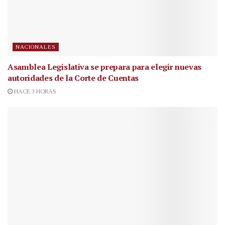
NACIONALES
Asamblea Legislativa se prepara para elegir nuevas
autoridades de la Corte de Cuentas
HACE 3 HORAS