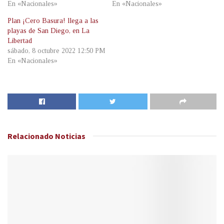
En «Nacionales»
En «Nacionales»
Plan ¡Cero Basura! llega a las
playas de San Diego, en La
Libertad
sábado, 8 octubre 2022 12:50 PM
En «Nacionales»
Relacionado
Noticias