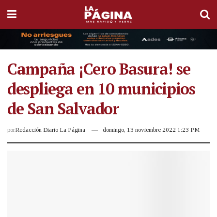
Campaña ¡Cero Basura! se
despliega en 10 municipios
de San Salvador
por
Redacción Diario La Página
domingo, 13 noviembre 2022 1:23 PM