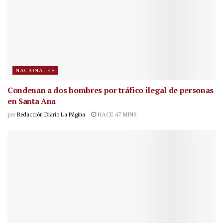
NACIONALES
Condenan a dos hombres por tráfico ilegal de personas
en Santa Ana
por
Redacción Diario La Página
HACE 47 MINS