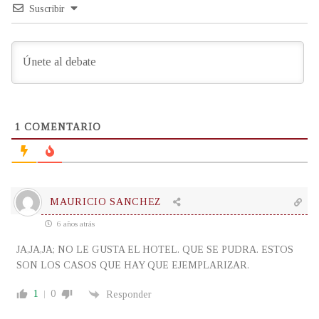
Suscribir
1
COMENTARIO
MAURICIO SANCHEZ
6 años atrás
JA,JA,JA; NO LE GUSTA EL HOTEL. QUE SE PUDRA. ESTOS
SON LOS CASOS QUE HAY QUE EJEMPLARIZAR.
1
0
Responder