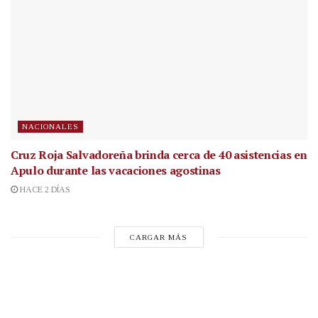
NACIONALES
Cruz Roja Salvadoreña brinda cerca de 40 asistencias en
Apulo durante las vacaciones agostinas
HACE 2 DÍAS
CARGAR MÁS