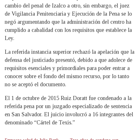
cambio del penal de Izalco a otro, sin embargo, el juez
de Vigilancia Penitenciaria y Ejecución de la Pena se lo
negó argumentando que la administración del centro ha
cumplido a cabalidad con los requisitos que establece la
Ley.
La referida instancia superior rechazó la apelación que la
defensa del justiciado presentó, debido a que adolece de
requisitos esenciales y primordiales para poder entrar a
conocer sobre el fondo del mismo recurso, por lo tanto
no se aceptó el documento.
El 1 de octubre de 2015 Ruiz Doratt fue condenado a la
referida pena por un juzgado especializado de sentencia
en San Salvador. El juicio involucró a 16 integrantes del
denominado “Cártel de Texis.”