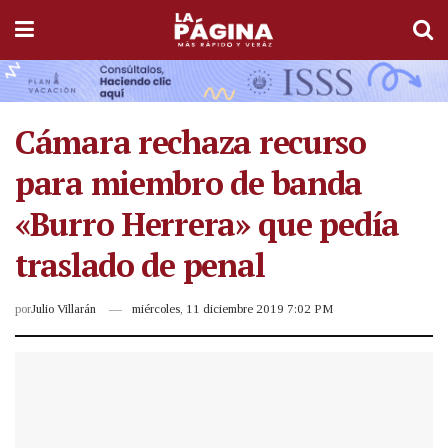
Cámara rechaza recurso
para miembro de banda
«Burro Herrera» que pedía
traslado de penal
por
Julio Villarán
miércoles, 11 diciembre 2019 7:02 PM