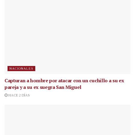
NACIONALES
Capturan a hombre por atacar con un cuchillo a su ex
pareja y a su ex suegra San Miguel
HACE 2 DÍAS