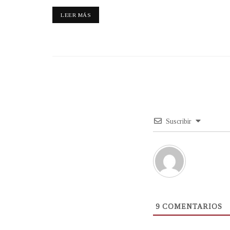
LEER MÁS
Suscribir
9
COMENTARIOS