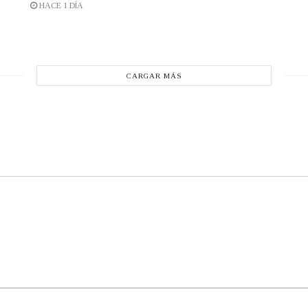
HACE 1 DÍA
CARGAR MÁS