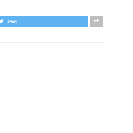
Tweet