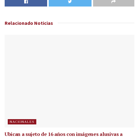
Relacionado
Noticias
NACIONALES
Ubican a sujeto de 16 años con imágenes alusivas a