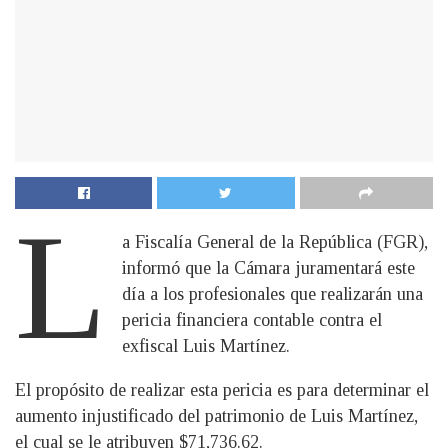
L
a Fiscalía General de la República (FGR),
informó que la Cámara juramentará este
día a los profesionales que realizarán una
pericia financiera contable contra el
exfiscal Luis Martínez.
El propósito de realizar esta pericia es para determinar el
aumento injustificado del patrimonio de Luis Martínez,
el cual se le atribuyen $71,736.62.