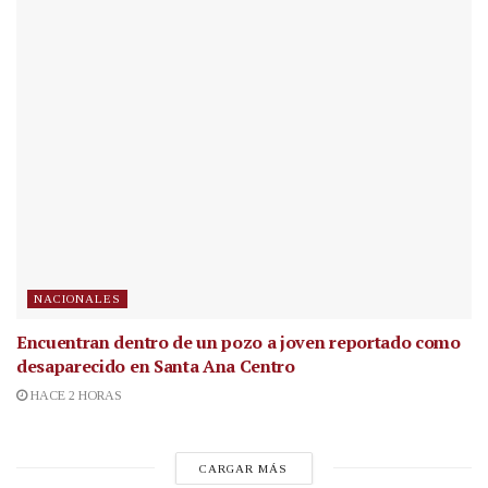
NACIONALES
Encuentran dentro de un pozo a joven reportado como
desaparecido en Santa Ana Centro
HACE 2 HORAS
CARGAR MÁS