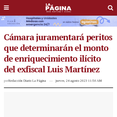
Cámara juramentará peritos
que determinarán el monto
de enriquecimiento ilícito
del exfiscal Luis Martínez
por
Redacción Diario La Página
jueves, 24 agosto 2023 11:50 AM