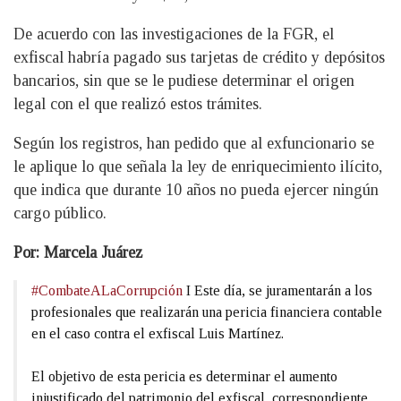
De acuerdo con las investigaciones de la FGR, el
exfiscal habría pagado sus tarjetas de crédito y depósitos
bancarios, sin que se le pudiese determinar el origen
legal con el que realizó estos trámites.
Según los registros, han pedido que al exfuncionario se
le aplique lo que señala la ley de enriquecimiento ilícito,
que indica que durante 10 años no pueda ejercer ningún
cargo público.
Por: Marcela Juárez
#CombateALaCorrupción
I Este día, se juramentarán a los
profesionales que realizarán una pericia financiera contable
en el caso contra el exfiscal Luis Martínez.
El objetivo de esta pericia es determinar el aumento
injustificado del patrimonio del exfiscal, correspondiente